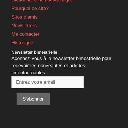
Pourquoi ce site?
Sites d’amis
Newsletters
Me contacter
Historique
Newsletter bimestrielle
Abonnez-vous à la newsletter bimestrielle pour
recevoir les nouveautés et articles
incontournables.