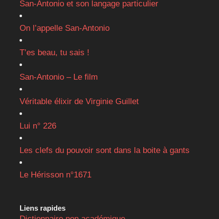
San-Antonio et son langage particulier
On l’appelle San-Antonio
T’es beau, tu sais !
San-Antonio – Le film
Véritable élixir de Virginie Guillet
Lui n° 226
Les clefs du pouvoir sont dans la boite à gants
Le Hérisson n°1671
Liens rapides
Dictionnaire non académique