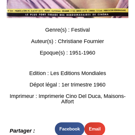
Genre(s) :
Festival
Auteur(s) :
Christiane Fournier
Epoque(s) :
1951-1960
Edition : Les Editions Mondiales
Dépot légal : 1er trimestre 1960
Imprimeur : Imprimerie Cino Del Duca, Maisons-
Alfort
Facebook
Email
Partager :