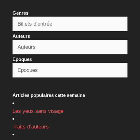
Genres
Auteurs
Epoques
Articles populaires cette semaine
Les yeux sans visage
Traits d’auteurs