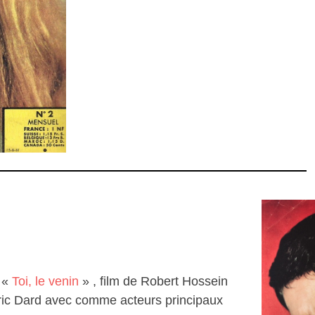
 «
Toi, le venin
» , film de Robert Hossein
ic Dard avec comme acteurs principaux