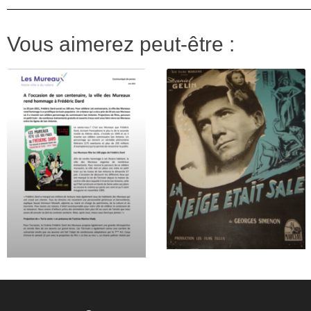
Vous aimerez peut-être :