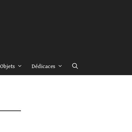
Objets
Dédicaces