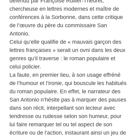
défendu par Françoise Rullier-Theuret,
chercheuse en lettres modernes et maître de
conférences à la Sorbonne, dans cette critique
de l’œuvre du père du commissaire San
Antonio.
Celui qu’elle qualifie de « mauvais garçon des
lettres françaises » serait un ovni dans les deux
genres qu’il traverse : le roman populaire et
celui policier.
La faute, en premier lieu, à son usage effréné
de l’humour et l’ironie, qui bouscule les habitués
du roman populaire. En effet, le narrateur des
San Antonio n’hésite pas à marquer des pauses
dans son récit, interpellant son lecteur avec
tendresse ou rudesse selon son humeur, pour
lui faire remarquer tel ou tel aspect de son
écriture ou de l’action, instaurant ainsi un jeu de