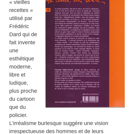
« vieilles
recettes »
utilisé par
Frédéric
Dard qui de
fait invente
une
esthétique
moderne,
libre et
ludique,
plus proche
du cartoon
que du
policier.
L’irréalisme burlesque suggère une vision
irrespectueuse des hommes et de leurs