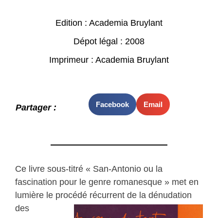
Edition : Academia Bruylant
Dépot légal : 2008
Imprimeur : Academia Bruylant
Facebook
Email
Partager :
Ce livre sous-titré « San-Antonio ou la
fascination pour le genre romanesque » met en
lumière le procédé
récurrent de la dénudation
des