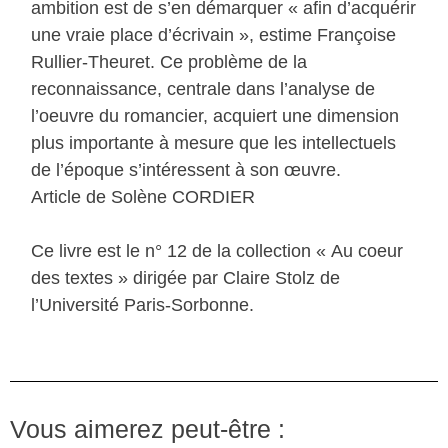
ambition est de s’en démarquer « afin d’acquérir
une vraie place d’écrivain », estime Françoise
Rullier-Theuret. Ce problème de la
reconnaissance, centrale dans l’analyse de
l’oeuvre du romancier, acquiert une dimension
plus importante à mesure que les intellectuels
de l’époque s’intéressent à son œuvre.
Article de Solène CORDIER
Ce livre est le n° 12 de la collection « Au coeur
des textes » dirigée par Claire Stolz de
l’Université Paris-Sorbonne.
Vous aimerez peut-être :