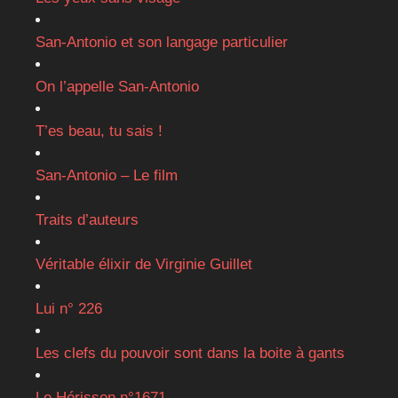
San-Antonio et son langage particulier
On l’appelle San-Antonio
T’es beau, tu sais !
San-Antonio – Le film
Traits d’auteurs
Véritable élixir de Virginie Guillet
Lui n° 226
Les clefs du pouvoir sont dans la boite à gants
Le Hérisson n°1671