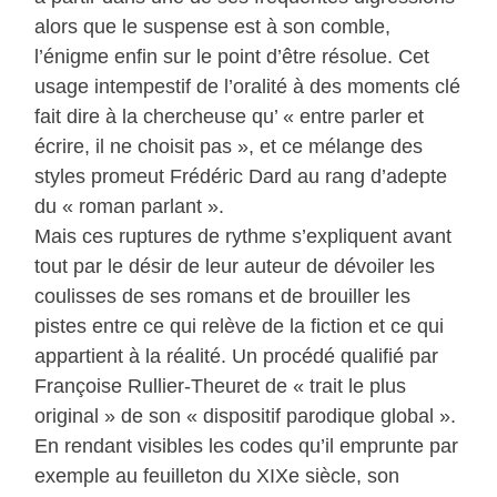
alors que le suspense est à son comble,
l’énigme enfin sur le point d’être résolue. Cet
usage intempestif de l’oralité à des moments clé
fait dire à la chercheuse qu’ « entre parler et
écrire, il ne choisit pas », et ce mélange des
styles promeut Frédéric Dard au rang d’adepte
du « roman parlant ».
Mais ces ruptures de rythme s’expliquent avant
tout par le désir de leur auteur de dévoiler les
coulisses de ses romans et de brouiller les
pistes entre ce qui relève de la fiction et ce qui
appartient à la réalité. Un procédé qualifié par
Françoise Rullier-Theuret de « trait le plus
original » de son « dispositif parodique global ».
En rendant visibles les codes qu’il emprunte par
exemple au feuilleton du XIXe siècle, son