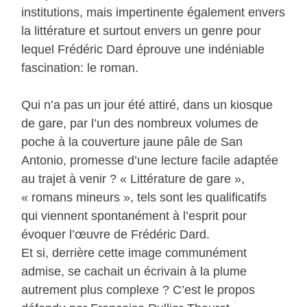
institutions, mais impertinente également envers
la littérature et surtout envers un genre pour
lequel Frédéric Dard éprouve une indéniable
fascination: le roman.
Qui n’a pas un jour été attiré, dans un kiosque
de gare, par l’un des nombreux volumes de
poche à la couverture jaune pâle de San
Antonio, promesse d’une lecture facile adaptée
au trajet à venir ? « Littérature de gare »,
« romans mineurs », tels sont les qualificatifs
qui viennent spontanément à l’esprit pour
évoquer l’œuvre de Frédéric Dard.
Et si, derrière cette image communément
admise, se cachait un écrivain à la plume
autrement plus complexe ? C’est le propos