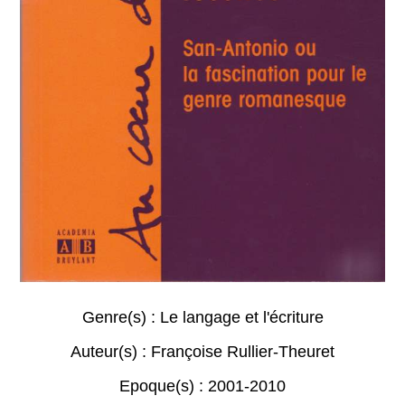
Genre(s) :
Le langage et l'écriture
Auteur(s) :
Françoise Rullier-Theuret
Epoque(s) :
2001-2010