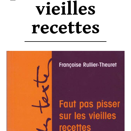
vieilles
recettes