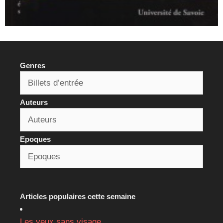
Genres
Auteurs
Epoques
Articles populaires cette semaine
Les yeux sans visage