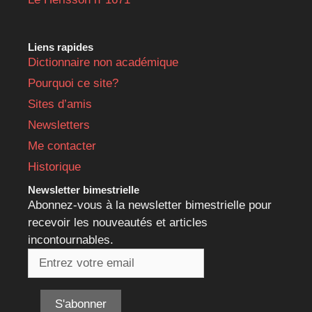
Liens rapides
Dictionnaire non académique
Pourquoi ce site?
Sites d’amis
Newsletters
Me contacter
Historique
Newsletter bimestrielle
Abonnez-vous à la newsletter bimestrielle pour
recevoir les nouveautés et articles
incontournables.