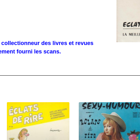
collectionneur des livres et revues
ment fourni les scans.