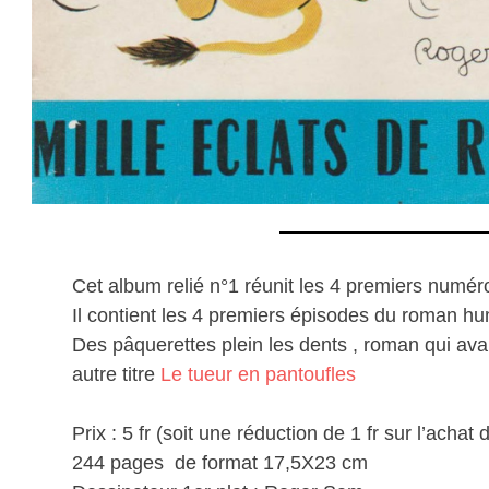
Cet album relié n°1 réunit les 4 premiers numér
Il contient les 4 premiers épisodes du roman hum
Des pâquerettes plein les dents , roman qui ava
autre titre
Le tueur en pantoufles
Prix : 5 fr (soit une réduction de 1 fr sur l’achat
244 pages de format 17,5X23 cm