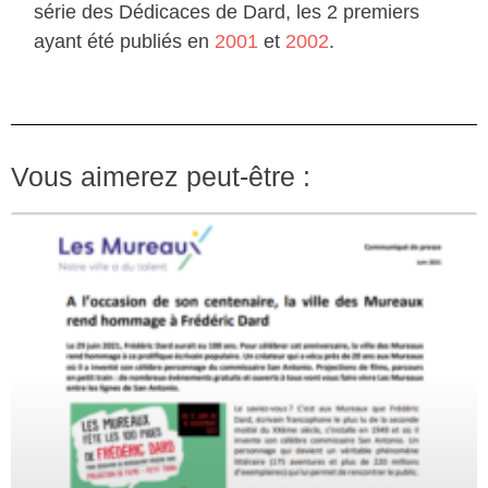
série des Dédicaces de Dard, les 2 premiers
ayant été publiés en
2001
et
2002
.
Vous aimerez peut-être :