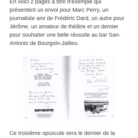
En voici 2 pages à titre d’exemple qui
présentent un envoi pour Marc Perry, un
journaliste ami de Frédéric Dard, un autre pour
Jérôme, un amateur de théâtre et un dernier
pour souhaiter une belle réussite au bar San-
Antonio de Bourgoin-Jallieu.
Ce troisième opuscule sera le dernier de la