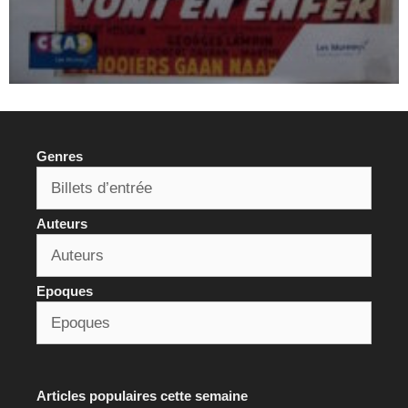
Genres
Auteurs
Epoques
Articles populaires cette semaine