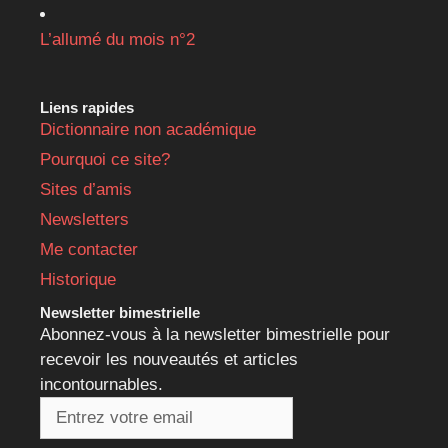
L’allumé du mois n°2
Liens rapides
Dictionnaire non académique
Pourquoi ce site?
Sites d’amis
Newsletters
Me contacter
Historique
Newsletter bimestrielle
Abonnez-vous à la newsletter bimestrielle pour
recevoir les nouveautés et articles
incontournables.