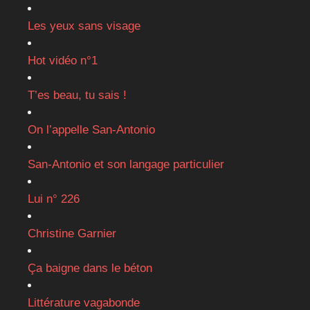
Les yeux sans visage
Hot vidéo n°1
T’es beau, tu sais !
On l’appelle San-Antonio
San-Antonio et son langage particulier
Lui n° 226
Christine Garnier
Ça baigne dans le béton
Littérature vagabonde