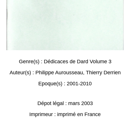
Genre(s) :
Dédicaces de Dard Volume 3
Auteur(s) :
Philippe Aurousseau
,
Thierry Derrien
Epoque(s) :
2001-2010
Dépot légal : mars 2003
Imprimeur : imprimé en France