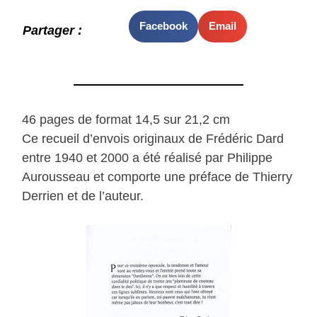
Facebook
Email
Partager :
46 pages de format 14,5 sur 21,2 cm
Ce recueil d’envois originaux de Frédéric Dard
entre 1940 et 2000 a été réalisé par Philippe
Aurousseau et comporte une préface de Thierry
Derrien et de l’auteur.