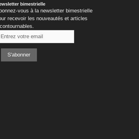
wsletter bimestrielle
bonnez-vous à la newsletter bimestrielle
our recevoir les nouveautés et articles
ncontournables.