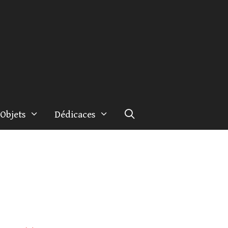
Objets
Dédicaces