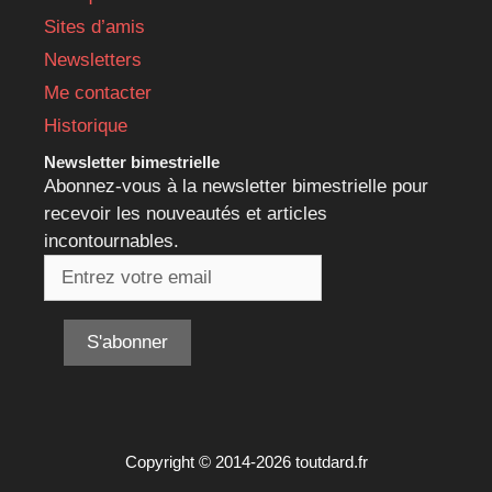
Sites d’amis
Newsletters
Me contacter
Historique
Newsletter bimestrielle
Abonnez-vous à la newsletter bimestrielle pour
recevoir les nouveautés et articles
incontournables.
Copyright © 2014-2026 toutdard.fr