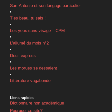
San-Antonio et son langage particulier
T’es beau, tu sais !
Les yeux sans visage – CPM
L’allumé du mois n°2
Deuil express
Les morues se dessalent
Littérature vagabonde
Liens rapides
Dictionnaire non académique
Pourquoi ce site?