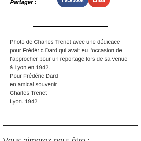
Facebook
Email
Partager :
Photo de Charles Trenet avec une dédicace
pour Frédéric Dard qui avait eu l’occasion de
l’approcher pour un reportage lors de sa venue
à Lyon en 1942.
Pour Frédéric Dard
en amical souvenir
Charles Trenet
Lyon. 1942
Vous aimerez peut-être :