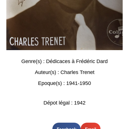
Genre(s) :
Dédicaces à Frédéric Dard
Auteur(s) :
Charles Trenet
Epoque(s) :
1941-1950
Dépot légal : 1942