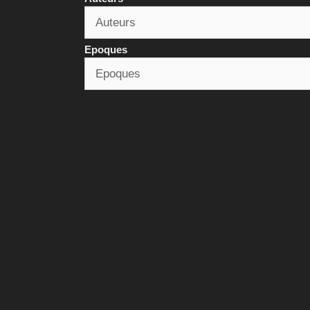
Epoques