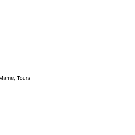
 Mame, Tours