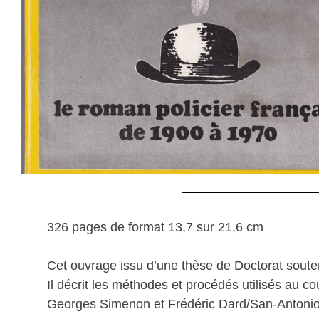
326 pages de format 13,7 sur 21,6 cm
Cet ouvrage issu d’une thèse de Doctorat souten
Il décrit les méthodes et procédés utilisés au
Georges Simenon et Frédéric Dard/San-Antonio