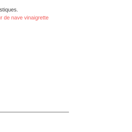
stiques.
r de nave vinaigrette