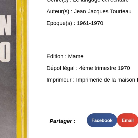
Auteur(s) :
Jean-Jacques Tourteau
Epoque(s) :
1961-1970
Edition : Mame
Dépot légal : 4ème trimestre 1970
Imprimeur : Imprimerie de la maison
Facebook
Email
Partager :