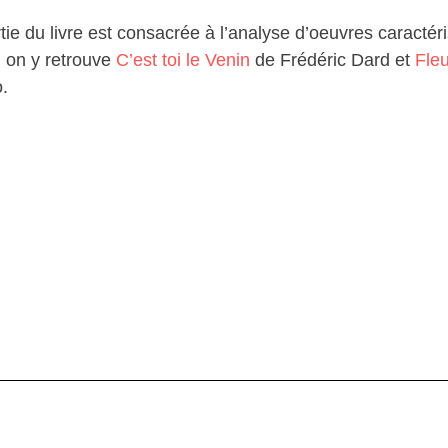
tie du livre est consacrée à l’analyse d’oeuvres caractéri
, on y retrouve
C’est toi le Venin
de Frédéric Dard et
Fleu
.