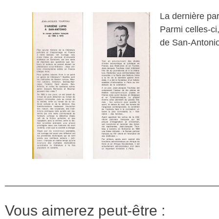
La dernière par
Parmi celles-ci
de San-Antonio
Vous aimerez peut-être :