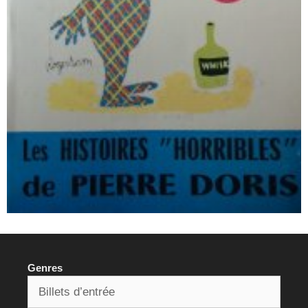
Genres