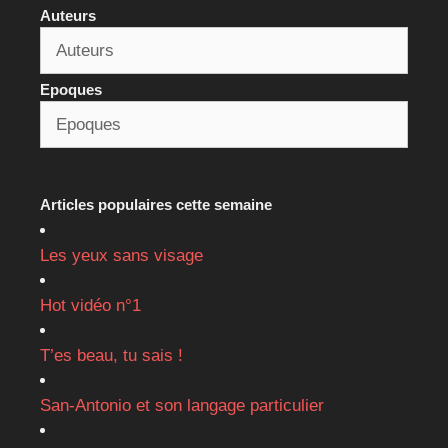
Auteurs
Epoques
Articles populaires cette semaine
Les yeux sans visage
Hot vidéo n°1
T’es beau, tu sais !
San-Antonio et son langage particulier