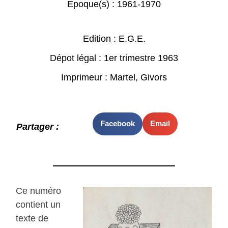
Epoque(s) :
1961-1970
Edition : E.G.E.
Dépot légal : 1er trimestre 1963
Imprimeur : Martel, Givors
Facebook
Email
Partager :
Ce numéro
contient un
texte de