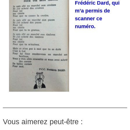
Frédéric Dard, qui
m’a permis de
scanner ce
numéro.
Vous aimerez peut-être :