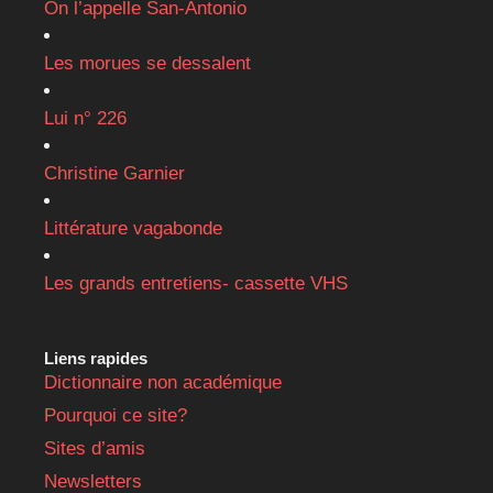
On l’appelle San-Antonio
Les morues se dessalent
Lui n° 226
Christine Garnier
Littérature vagabonde
Les grands entretiens- cassette VHS
Liens rapides
Dictionnaire non académique
Pourquoi ce site?
Sites d’amis
Newsletters