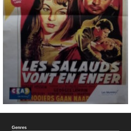
Genres