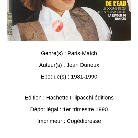
Genre(s) :
Paris-Match
Auteur(s) :
Jean Durieux
Epoque(s) :
1981-1990
Edition : Hachette Filipacchi éditions
Dépot légal : 1er trimestre 1990
Imprimeur : Cogédipresse