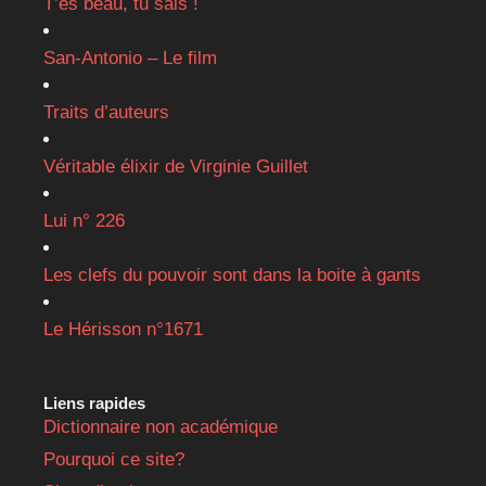
T’es beau, tu sais !
San-Antonio – Le film
Traits d’auteurs
Véritable élixir de Virginie Guillet
Lui n° 226
Les clefs du pouvoir sont dans la boite à gants
Le Hérisson n°1671
Liens rapides
Dictionnaire non académique
Pourquoi ce site?