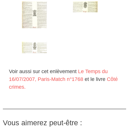
Voir aussi sur cet enlèvement
Le Temps du
16/07/2007,
Paris-Match n°1768
et le livre
Côté
crimes
.
Vous aimerez peut-être :