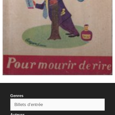
Genres
Auteurs