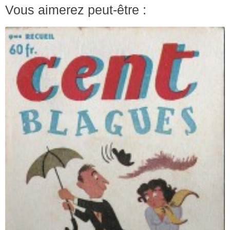
Vous aimerez peut-être :