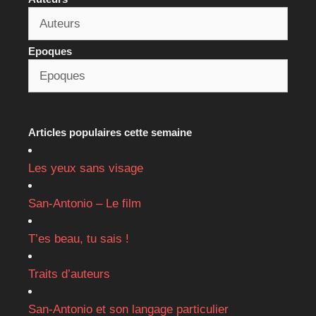
Epoques
Articles populaires cette semaine
Les yeux sans visage
San-Antonio – Le film
T’es beau, tu sais !
Traits d’auteurs
San-Antonio et son langage particulier