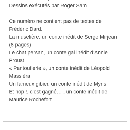
Dessins exécutés par Roger Sam
Ce numéro ne contient pas de textes de
Frédéric Dard.
La muselière, un conte inédit de Serge Mirjean
(8 pages)
Le chat persan, un conte gai inédit d’Annie
Proust
« Pantouflerie », un conte inédit de Léopold
Massièra
Un fameux gibier, un conte inédit de Myris
Et hop !, c’est gagné… , un conte inédit de
Maurice Rochefort