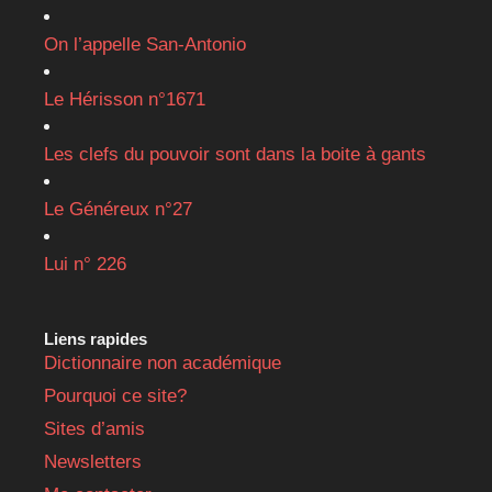
On l’appelle San-Antonio
Le Hérisson n°1671
Les clefs du pouvoir sont dans la boite à gants
Le Généreux n°27
Lui n° 226
Liens rapides
Dictionnaire non académique
Pourquoi ce site?
Sites d’amis
Newsletters