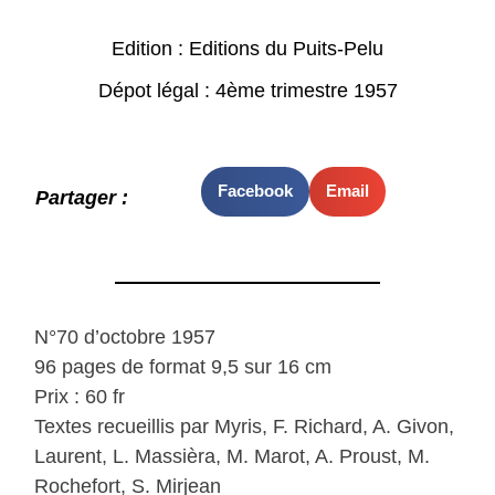
Edition : Editions du Puits-Pelu
Dépot légal : 4ème trimestre 1957
Facebook
Email
Partager :
N°70 d’octobre 1957
96 pages de format 9,5 sur 16 cm
Prix : 60 fr
Textes recueillis par Myris, F. Richard, A. Givon,
Laurent, L. Massièra, M. Marot, A. Proust, M.
Rochefort, S. Mirjean