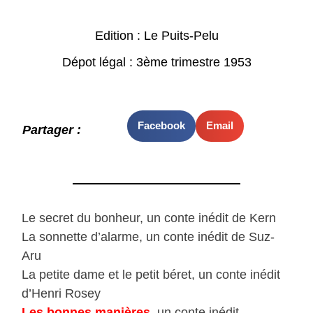
Edition : Le Puits-Pelu
Dépot légal : 3ème trimestre 1953
Facebook
Email
Partager :
Le secret du bonheur, un conte inédit de Kern
La sonnette d’alarme, un conte inédit de Suz-
Aru
La petite dame et le petit béret, un conte inédit
d’Henri Rosey
Les bonnes manières
, un conte inédit