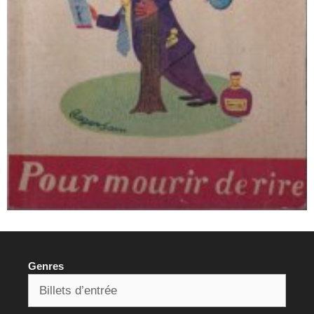
Genres