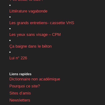
Littérature vagabonde
Les grands entretiens- cassette VHS
Les yeux sans visage – CPM
Ça baigne dans le béton
Lui n° 226
Liens rapides
Dictionnaire non académique
Pourquoi ce site?
Sites d’amis
Newsletters