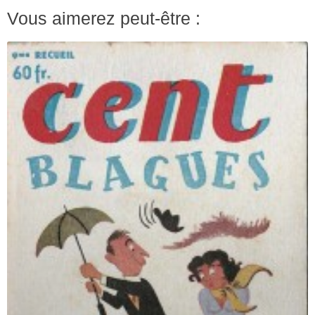
Vous aimerez peut-être :