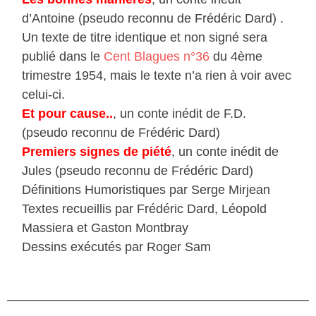
d’Antoine (pseudo reconnu de Frédéric Dard) .
Un texte de titre identique et non signé sera
publié dans le
Cent Blagues n°36
du 4ème
trimestre 1954, mais le texte n’a rien à voir avec
celui-ci.
Et pour cause..
, un conte inédit de F.D.
(pseudo reconnu de Frédéric Dard)
Premiers signes de piété
, un conte inédit de
Jules (pseudo reconnu de Frédéric Dard)
Définitions Humoristiques par Serge Mirjean
Textes recueillis par Frédéric Dard, Léopold
Massiera et Gaston Montbray
Dessins exécutés par Roger Sam