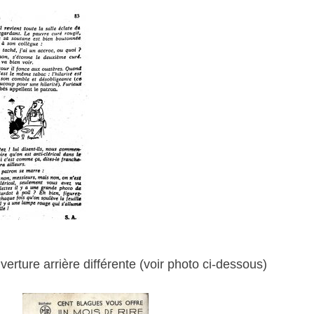
erture arrière différente (voir photo ci-dessous)