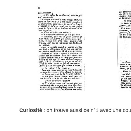
Curiosité
: on trouve aussi ce n°1 avec une couv