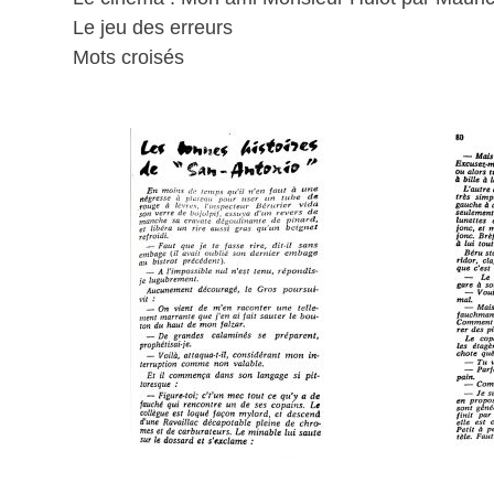
Le jeu des erreurs
Mots croisés