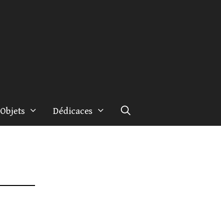
Objets
Dédicaces