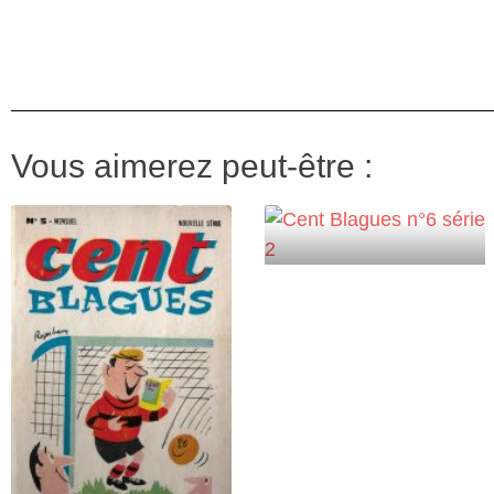
Vous aimerez peut-être :