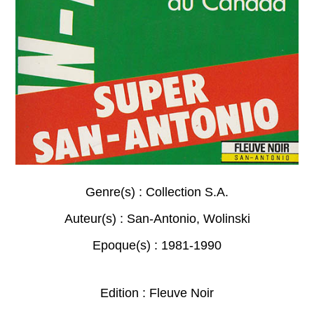
Genre(s) :
Collection S.A.
Auteur(s) :
San-Antonio
,
Wolinski
Epoque(s) :
1981-1990
Edition : Fleuve Noir