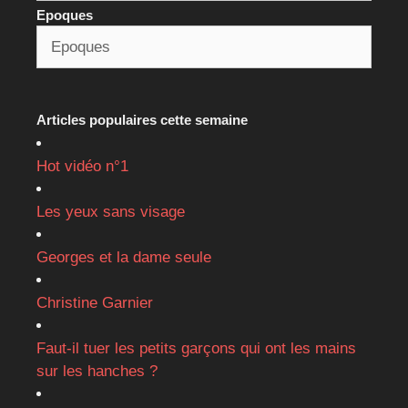
Epoques
Articles populaires cette semaine
Hot vidéo n°1
Les yeux sans visage
Georges et la dame seule
Christine Garnier
Faut-il tuer les petits garçons qui ont les mains
sur les hanches ?