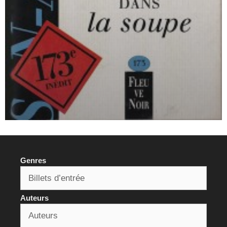
Genres
Auteurs