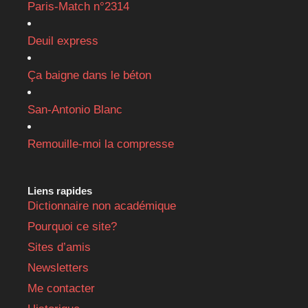
Paris-Match n°2314
Deuil express
Ça baigne dans le béton
San-Antonio Blanc
Remouille-moi la compresse
Liens rapides
Dictionnaire non académique
Pourquoi ce site?
Sites d’amis
Newsletters
Me contacter