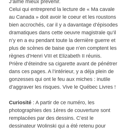
J’aime mieux prévenir.
Celui qui entreprend la lecture de « Ma cavale
au Canada » doit avoir le coeur et les roustons
bien accrochés, car il y a davantage d’épisodes
dramatiques dans cette oeuvre magistrale qu’il
n’y en a eu pendant toute la dernière guerre et
plus de scènes de baise que n’en comptent les
règnes d’Henri VIII et Elizabeth II réunis.
Prière d’éteindre sa cigarette avant de pénétrer
dans ces pages. A l’intérieur, y a déja plein de
gonzesses qui ont le feu aux miches : inutile
d’aggraver les risques. Vive le Québec Livres !
Curiosité
: A partir de ce numéro, les
photographies des 1ères de couverture sont
remplacées par des dessins. C’est le
dessinateur Wolinski qui a été retenu pour