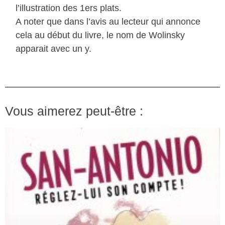
l’illustration des 1ers plats.
A noter que dans l’avis au lecteur qui annonce
cela au début du livre, le nom de Wolinsky
apparait avec un y.
Vous aimerez peut-être :