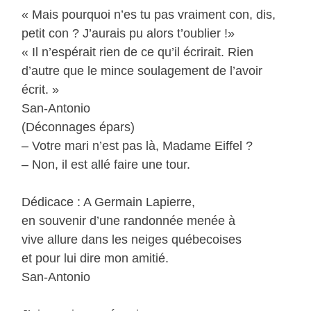
« Mais pourquoi n’es tu pas vraiment con, dis,
petit con ? J’aurais pu alors t’oublier !»
« Il n’espérait rien de ce qu’il écrirait. Rien
d’autre que le mince soulagement de l’avoir
écrit. »
San-Antonio
(Déconnages épars)
– Votre mari n’est pas là, Madame Eiffel ?
– Non, il est allé faire une tour.
Dédicace : A Germain Lapierre,
en souvenir d’une randonnée menée à
vive allure dans les neiges québecoises
et pour lui dire mon amitié.
San-Antonio