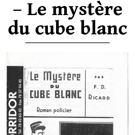
– Le mystère
du cube blanc