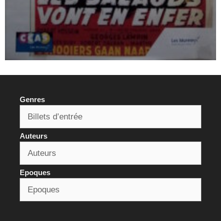
Genres
Auteurs
Epoques