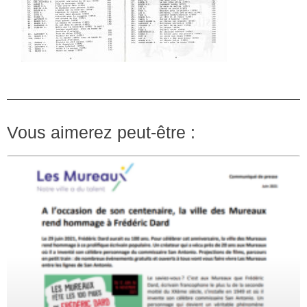
Vous aimerez peut-être :