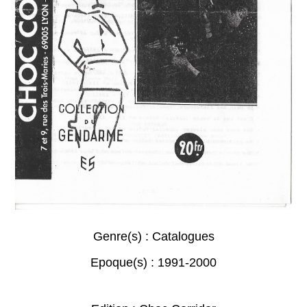
Genre(s) :
Catalogues
Epoque(s) :
1991-2000