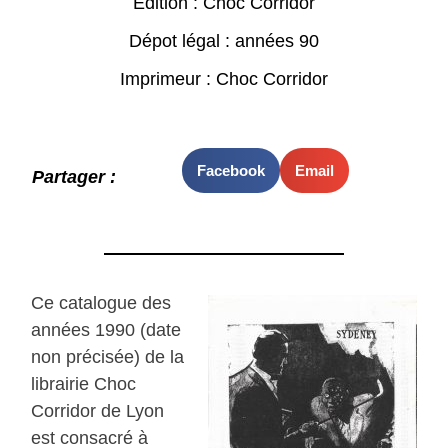
Edition : Choc Corridor
Dépot légal : années 90
Imprimeur : Choc Corridor
Facebook
Email
Partager :
Ce catalogue des
années 1990 (date
non précisée) de la
librairie Choc
Corridor de Lyon
est consacré à