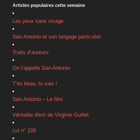
Articles populaires cette semaine
Les yeux sans visage
San-Antonio et son langage particulier
Traits d’auteurs
On l’appelle San-Antonio
T’es beau, tu sais !
San-Antonio – Le film
Véritable élixir de Virginie Guillet
Lui n° 226