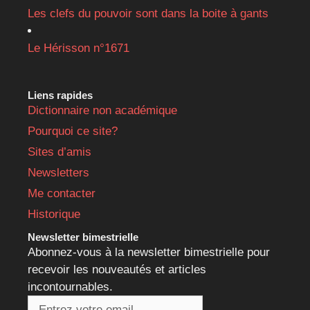
Les clefs du pouvoir sont dans la boite à gants
Le Hérisson n°1671
Liens rapides
Dictionnaire non académique
Pourquoi ce site?
Sites d’amis
Newsletters
Me contacter
Historique
Newsletter bimestrielle
Abonnez-vous à la newsletter bimestrielle pour
recevoir les nouveautés et articles
incontournables.