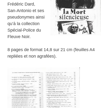
Frédéric Dard,
San-Antonio et ses
pseudonymes ainsi
qu’à la collection
Spécial-Police du
Fleuve Noir.
8 pages de format 14,8 sur 21 cm (feuilles A4
repliées et non agrafées).