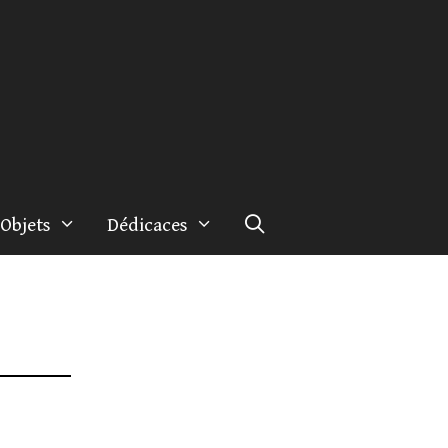
Objets
Dédicaces