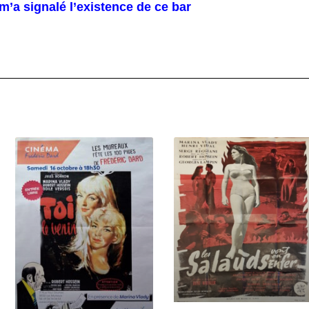
m’a signalé l’existence de ce bar