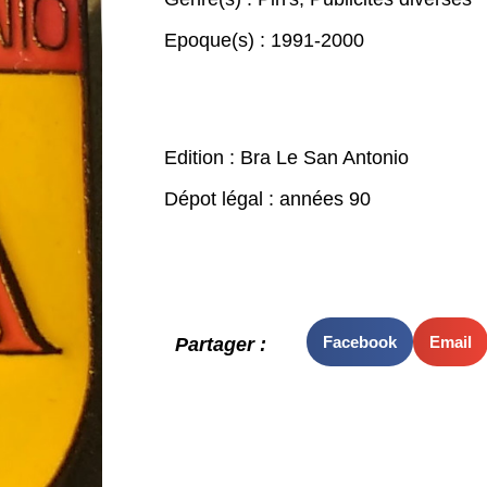
Epoque(s) :
1991-2000
Edition : Bra Le San Antonio
Dépot légal : années 90
Facebook
Email
Partager :