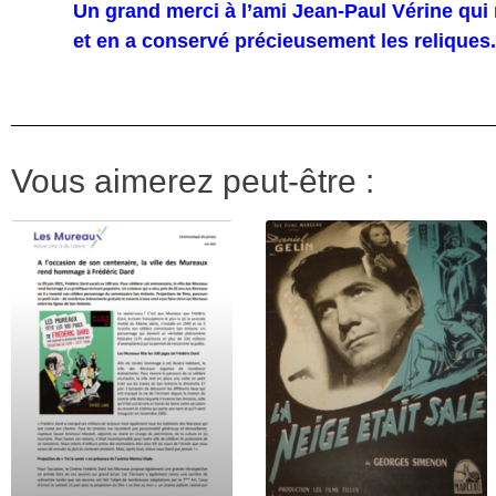
Un grand merci à l’ami Jean-Paul Vérine qui 
et en a conservé précieusement les reliques.
Vous aimerez peut-être :