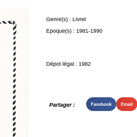
Genre(s) :
Livret
Epoque(s) :
1981-1990
Dépot légal : 1982
Facebook
Email
Partager :