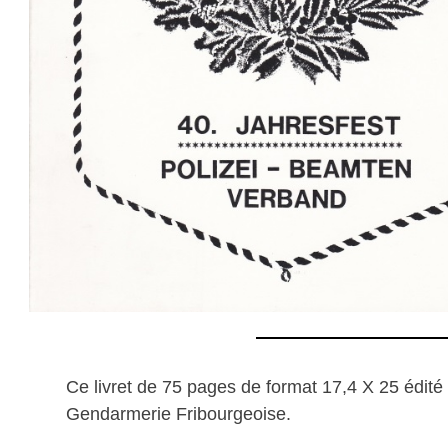
Ce livret de 75 pages de format 17,4 X 25 édi
Gendarmerie Fribourgeoise.