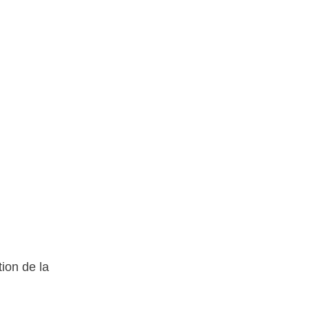
ion de la