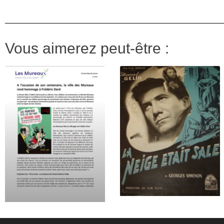
Vous aimerez peut-être :