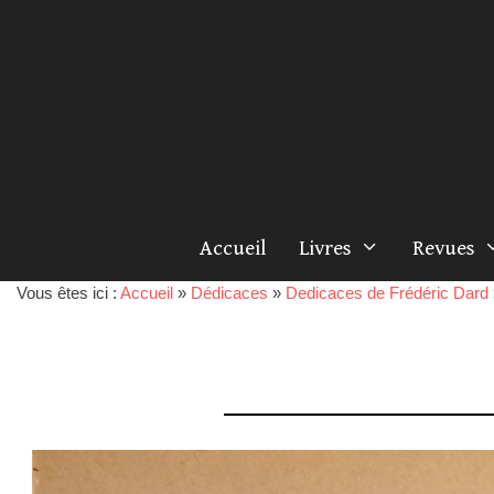
Accueil
Livres
Revues
Vous êtes ici :
Accueil
»
Dédicaces
»
Dedicaces de Frédéric Dard