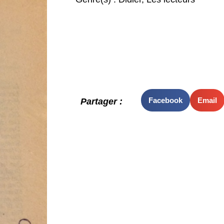
Facebook
Email
Partager :