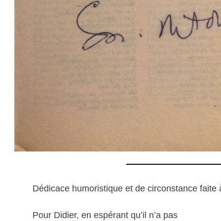
Dédicace humoristique et de circonstance faite
Pour Didier, en espérant qu’il n’a pas