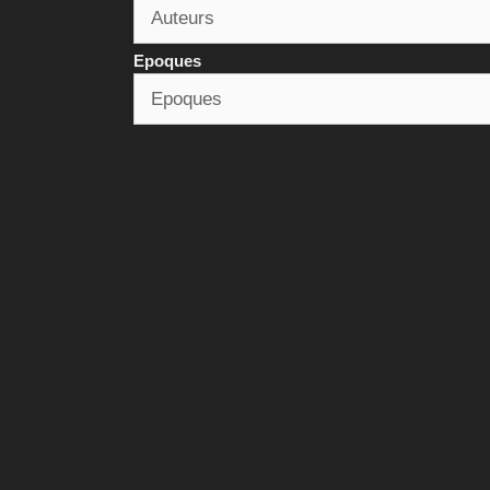
Epoques