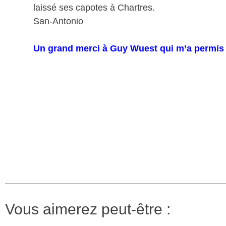
laissé ses capotes à Chartres.
San-Antonio
Un grand merci à Guy Wuest qui m’a permis 
Vous aimerez peut-être :