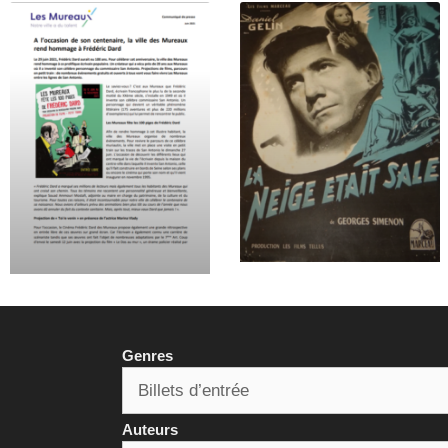
Genres
Auteurs