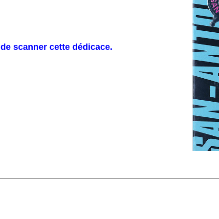
de scanner cette dédicace.