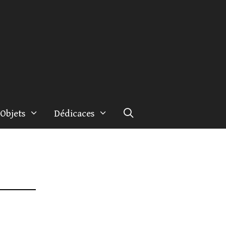
Objets
Dédicaces