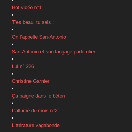
Hot vidéo n°1
T’es beau, tu sais !
On l’appelle San-Antonio
San-Antonio et son langage particulier
Lui n° 226
Christine Garnier
Ça baigne dans le béton
L’allumé du mois n°2
Littérature vagabonde