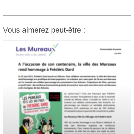
Vous aimerez peut-être :