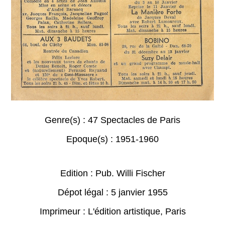
Genre(s) :
47 Spectacles de Paris
Epoque(s) :
1951-1960
Edition : Pub. Willi Fischer
Dépot légal : 5 janvier 1955
Imprimeur : L'édition artistique, Paris