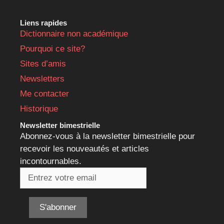
Liens rapides
Dictionnaire non académique
Pourquoi ce site?
Sites d’amis
Newsletters
Me contacter
Historique
Newsletter bimestrielle
Abonnez-vous à la newsletter bimestrielle pour
recevoir les nouveautés et articles
incontournables.