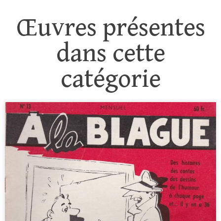
Œuvres présentes
dans cette
catégorie