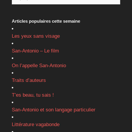
Articles populaires cette semaine
Les yeux sans visage
San-Antonio – Le film
On l’appelle San-Antonio
Traits d’auteurs
T’es beau, tu sais !
San-Antonio et son langage particulier
Littérature vagabonde