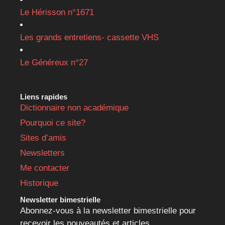
Le Hérisson n°1671
Les grands entretiens- cassette VHS
Le Généreux n°27
Liens rapides
Dictionnaire non académique
Pourquoi ce site?
Sites d’amis
Newsletters
Me contacter
Historique
Newsletter bimestrielle
Abonnez-vous à la newsletter bimestrielle pour
recevoir les nouveautés et articles