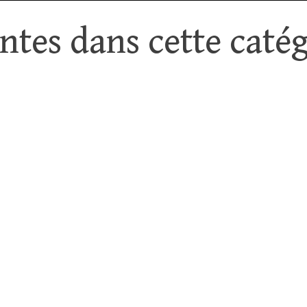
tes dans cette catég