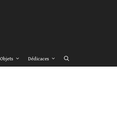
Objets
Dédicaces