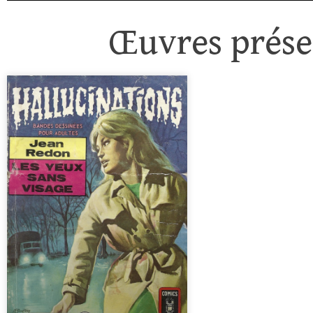
Œuvres présen