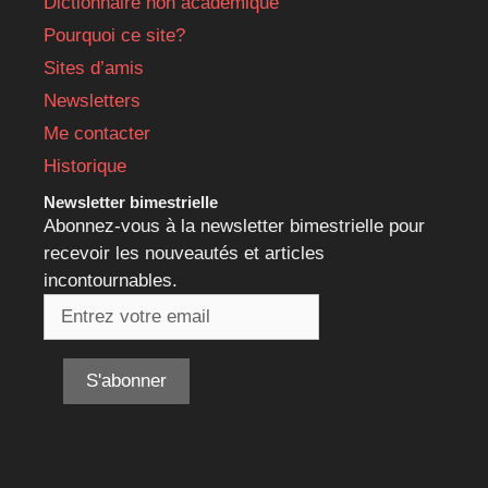
Dictionnaire non académique
Pourquoi ce site?
Sites d’amis
Newsletters
Me contacter
Historique
Newsletter bimestrielle
Abonnez-vous à la newsletter bimestrielle pour
recevoir les nouveautés et articles
incontournables.