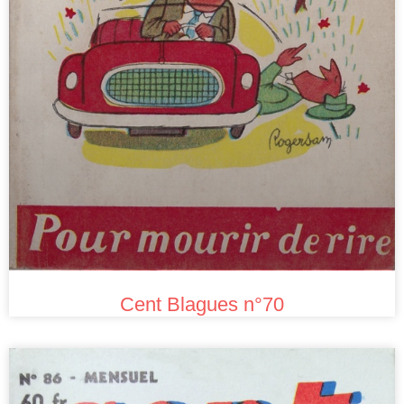
Cent Blagues n°70