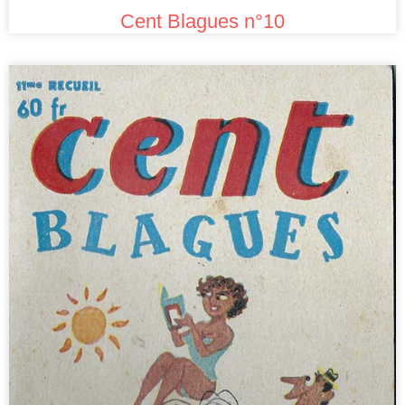
Cent Blagues n°10