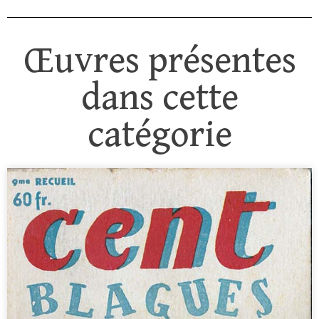
Œuvres présentes
dans cette
catégorie