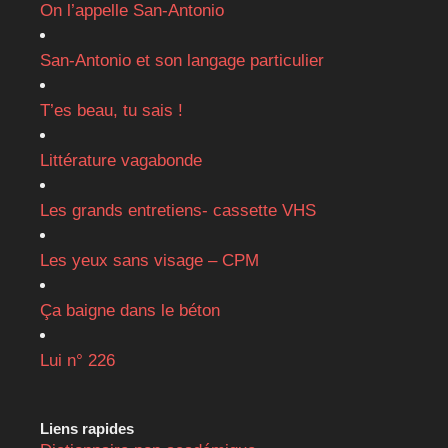
On l’appelle San-Antonio
San-Antonio et son langage particulier
T’es beau, tu sais !
Littérature vagabonde
Les grands entretiens- cassette VHS
Les yeux sans visage – CPM
Ça baigne dans le béton
Lui n° 226
Liens rapides