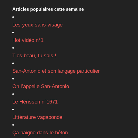
Articles populaires cette semaine
Les yeux sans visage
Hot vidéo n°1
T’es beau, tu sais !
San-Antonio et son langage particulier
On l’appelle San-Antonio
Le Hérisson n°1671
Littérature vagabonde
Ça baigne dans le béton