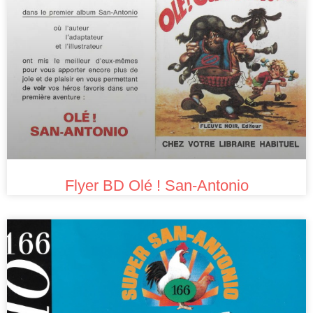
Flyer BD Olé ! San-Antonio