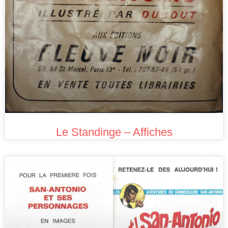
Le Standinge – Affiches