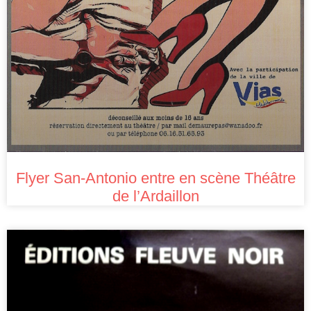
Flyer San-Antonio entre en scène Théâtre
de l’Ardaillon