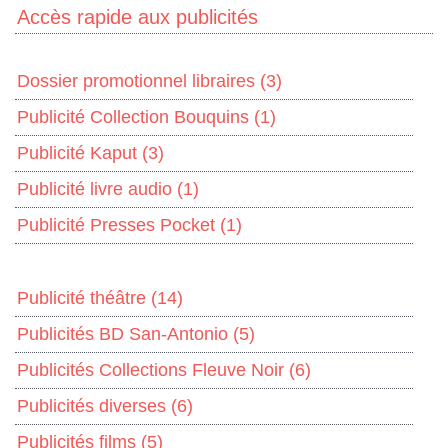
Accès rapide aux publicités
Dossier promotionnel libraires
(3)
Publicité Collection Bouquins
(1)
Publicité Kaput
(3)
Publicité livre audio
(1)
Publicité Presses Pocket
(1)
Publicité théâtre
(14)
Publicités BD San-Antonio
(5)
Publicités Collections Fleuve Noir
(6)
Publicités diverses
(6)
Publicités films
(5)