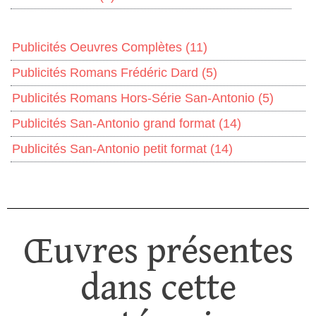
Publicités Oeuvres Complètes
(11)
Publicités Romans Frédéric Dard
(5)
Publicités Romans Hors-Série San-Antonio
(5)
Publicités San-Antonio grand format
(14)
Publicités San-Antonio petit format
(14)
Œuvres présentes
dans cette