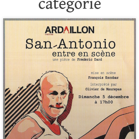
catégorie