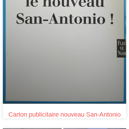
Carton publicitaire nouveau San-Antonio