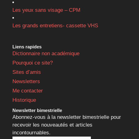
Les yeux sans visage – CPM
Les grands entretiens- cassette VHS
Liens rapides
Dictionnaire non académique
Pourquoi ce site?
Sites d’amis
Newsletters
Me contacter
Historique
Newsletter bimestrielle
Abonnez-vous à la newsletter bimestrielle pour
recevoir les nouveautés et articles
incontournables.