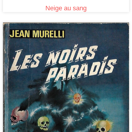
Neige au sang