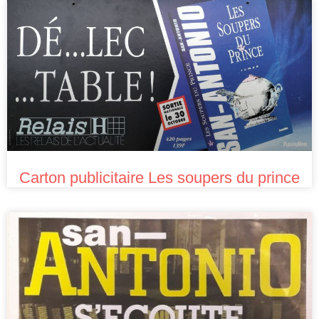
Carton publicitaire Les soupers du prince