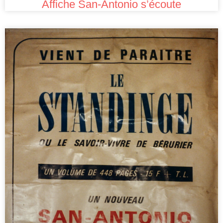
Affiche San-Antonio s’écoute