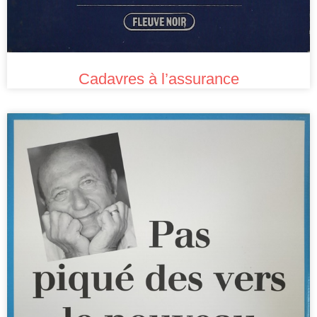
Cadavres à l’assurance