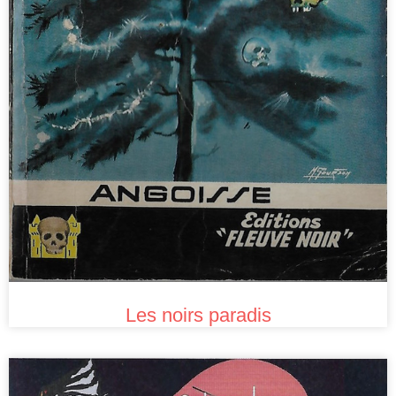
Les noirs paradis