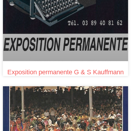
Exposition permanente G & S Kauffmann