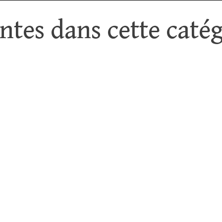
tes dans cette catég