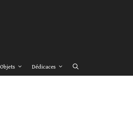
Objets
Dédicaces