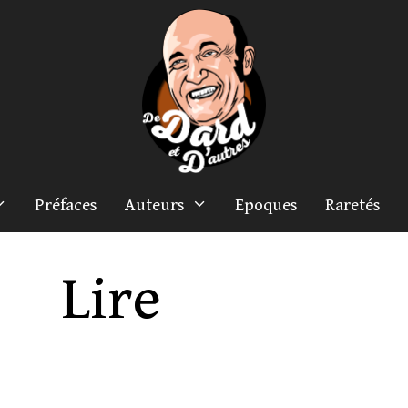
Préfaces
Auteurs
Epoques
Raretés
Lire