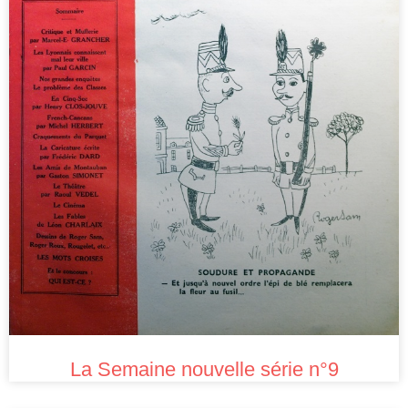
La Semaine nouvelle série n°9