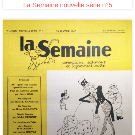
La Semaine nouvelle série n°5