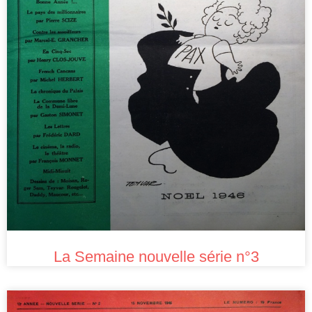
La Semaine nouvelle série n°3