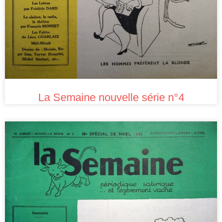
La Semaine nouvelle série n°4