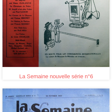
La Semaine nouvelle série n°6