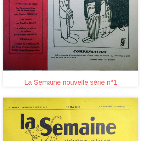
La Semaine nouvelle série n°1