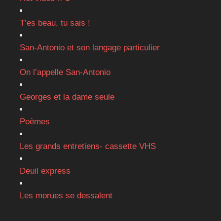
T’es beau, tu sais !
San-Antonio et son langage particulier
On l’appelle San-Antonio
Georges et la dame seule
Poèmes
Les grands entretiens- cassette VHS
Deuil express
Les morues se dessalent