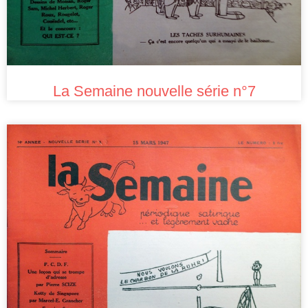
La Semaine nouvelle série n°7