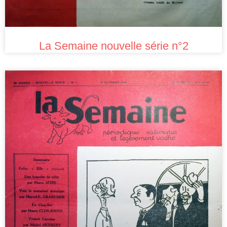
La Semaine nouvelle série n°2