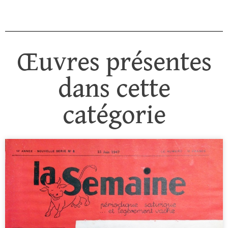
Œuvres présentes
dans cette
catégorie