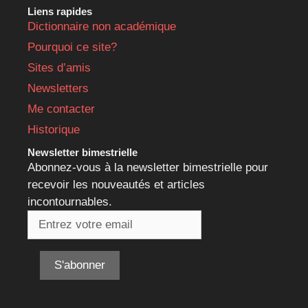
Liens rapides
Dictionnaire non académique
Pourquoi ce site?
Sites d’amis
Newsletters
Me contacter
Historique
Newsletter bimestrielle
Abonnez-vous à la newsletter bimestrielle pour
recevoir les nouveautés et articles
incontournables.