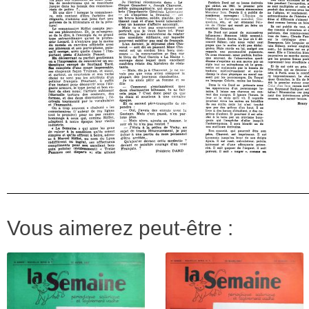
Vous aimerez peut-être :