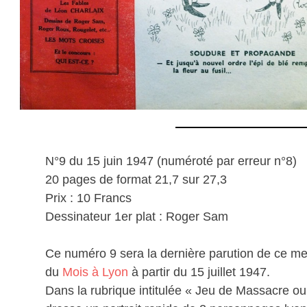
N°9 du 15 juin 1947 (numéroté par erreur n°8)
20 pages de format 21,7 sur 27,3
Prix : 10 Francs
Dessinateur 1er plat : Roger Sam
Ce numéro 9 sera la dernière parution de ce men
du
Mois à Lyon
à partir du 15 juillet 1947.
Dans la rubrique intitulée « Jeu de Massacre ou