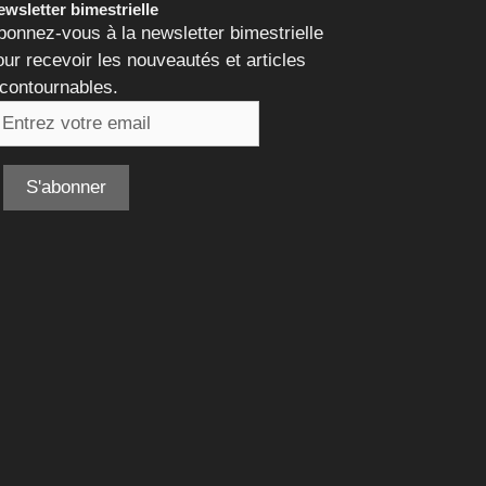
wsletter bimestrielle
bonnez-vous à la newsletter bimestrielle
our recevoir les nouveautés et articles
ncontournables.