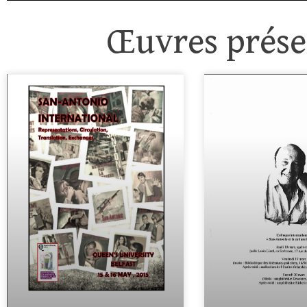
Œuvres présen