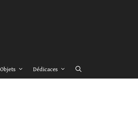
Objets
Dédicaces