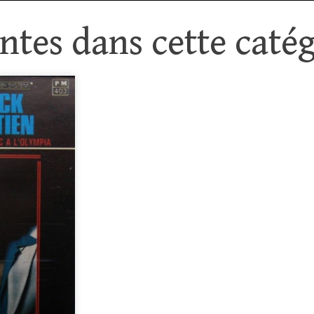
tes dans cette catég