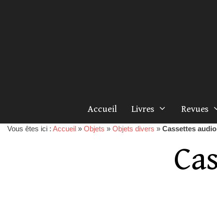
Accueil
Livres
Revues
Vous êtes ici :
Accueil
»
Objets
»
Objets divers
»
Cassettes audio
Cas