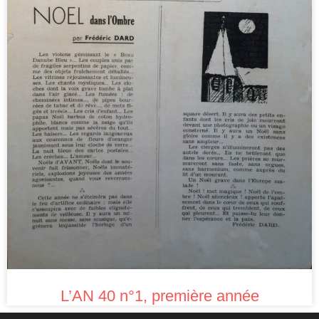
L’AN 40 n°1, première année