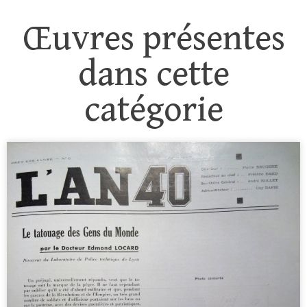
Œuvres présentes
dans cette
catégorie