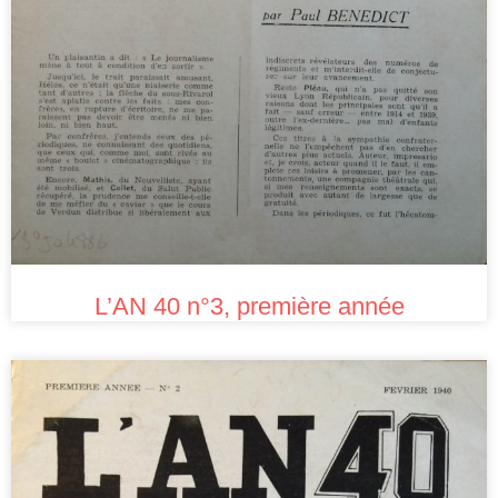
L’AN 40 n°3, première année