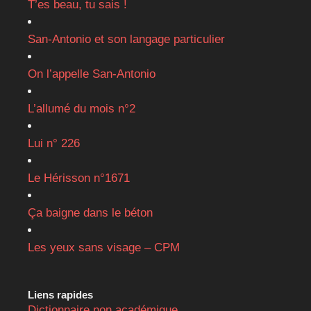
T’es beau, tu sais !
San-Antonio et son langage particulier
On l’appelle San-Antonio
L’allumé du mois n°2
Lui n° 226
Le Hérisson n°1671
Ça baigne dans le béton
Les yeux sans visage – CPM
Liens rapides
Dictionnaire non académique