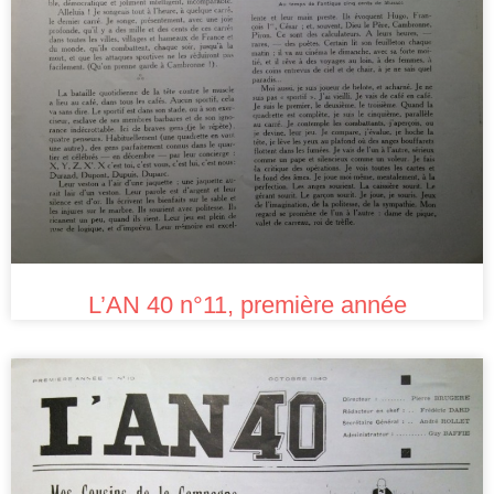
L’AN 40 n°11, première année