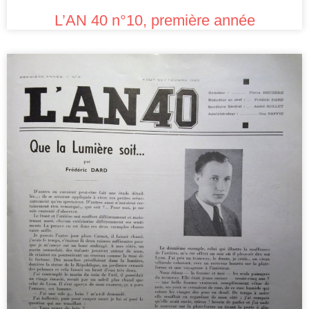
L’AN 40 n°10, première année