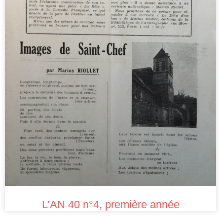
L’AN 40 n°4, première année