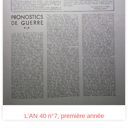
L’AN 40 n°7, première année