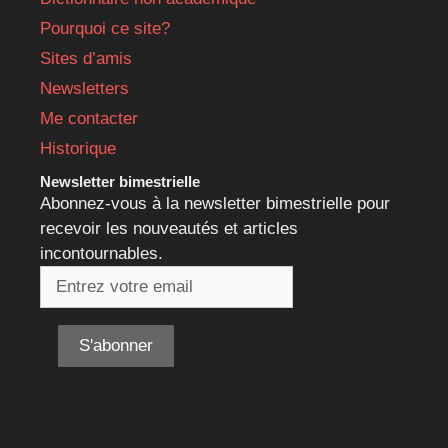
Pourquoi ce site?
Sites d’amis
Newsletters
Me contacter
Historique
Newsletter bimestrielle
Abonnez-vous à la newsletter bimestrielle pour
recevoir les nouveautés et articles
incontournables.