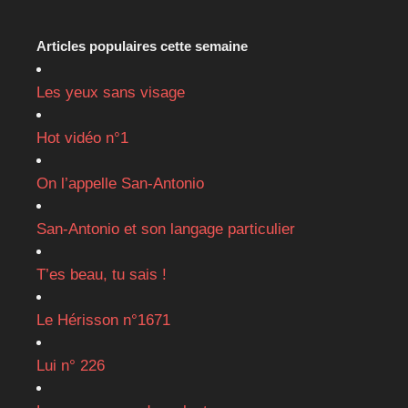
Articles populaires cette semaine
Les yeux sans visage
Hot vidéo n°1
On l’appelle San-Antonio
San-Antonio et son langage particulier
T’es beau, tu sais !
Le Hérisson n°1671
Lui n° 226