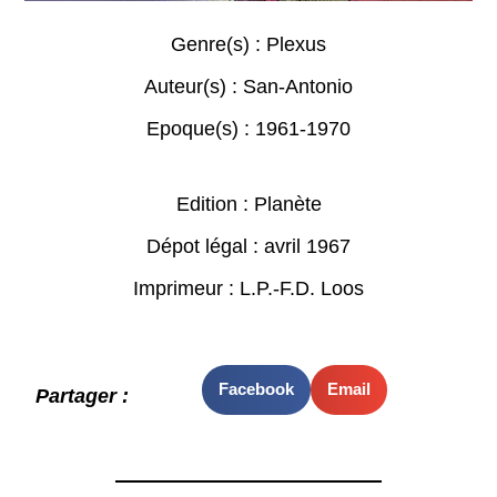
Genre(s) :
Plexus
Auteur(s) :
San-Antonio
Epoque(s) :
1961-1970
Edition : Planète
Dépot légal : avril 1967
Imprimeur : L.P.-F.D. Loos
Facebook
Email
Partager :