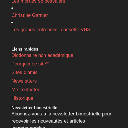
Les morues se dessalent
Christine Garnier
Les grands entretiens- cassette VHS
Liens rapides
Dictionnaire non académique
Pourquoi ce site?
Sites d’amis
Newsletters
Me contacter
Historique
Newsletter bimestrielle
Abonnez-vous à la newsletter bimestrielle pour
recevoir les nouveautés et articles