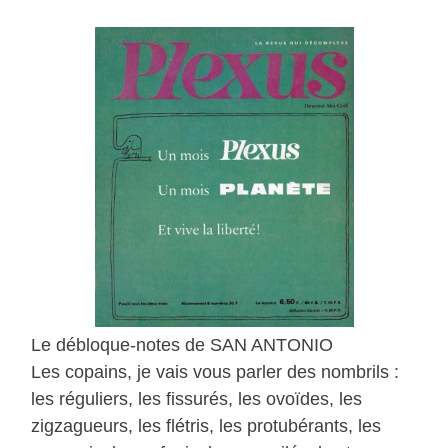
Le débloque-notes de SAN ANTONIO
Les copains, je vais vous parler des nombrils :
les réguliers, les fissurés, les ovoïdes, les
zigzagueurs, les flétris, les protubérants, les