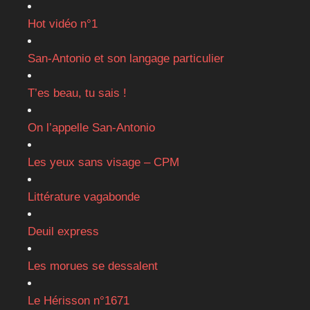
Hot vidéo n°1
San-Antonio et son langage particulier
T’es beau, tu sais !
On l’appelle San-Antonio
Les yeux sans visage – CPM
Littérature vagabonde
Deuil express
Les morues se dessalent
Le Hérisson n°1671