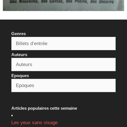
Genres
Auteurs
Epoques
Articles populaires cette semaine
Les yeux sans visage