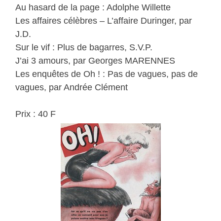
Au hasard de la page : Adolphe Willette
Les affaires célèbres – L’affaire Duringer, par
J.D.
Sur le vif : Plus de bagarres, S.V.P.
J’ai 3 amours, par Georges MARENNES
Les enquêtes de Oh ! : Pas de vagues, pas de
vagues, par Andrée Clément
Prix : 40 F