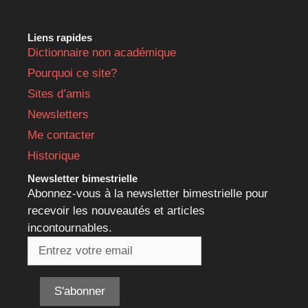
Liens rapides
Dictionnaire non académique
Pourquoi ce site?
Sites d’amis
Newsletters
Me contacter
Historique
Newsletter bimestrielle
Abonnez-vous à la newsletter bimestrielle pour
recevoir les nouveautés et articles
incontournables.