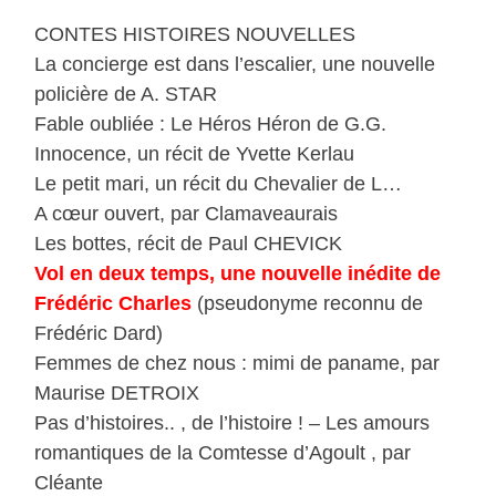
CONTES HISTOIRES NOUVELLES
La concierge est dans l’escalier, une nouvelle
policière de A. STAR
Fable oubliée : Le Héros Héron de G.G.
Innocence, un récit de Yvette Kerlau
Le petit mari, un récit du Chevalier de L…
A cœur ouvert, par Clamaveaurais
Les bottes, récit de Paul CHEVICK
Vol en deux temps, une nouvelle inédite de
Frédéric Charles
(pseudonyme reconnu de
Frédéric Dard)
Femmes de chez nous : mimi de paname, par
Maurise DETROIX
Pas d’histoires.. , de l’histoire ! – Les amours
romantiques de la Comtesse d’Agoult , par
Cléante