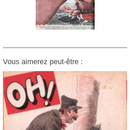
Vous aimerez peut-être :