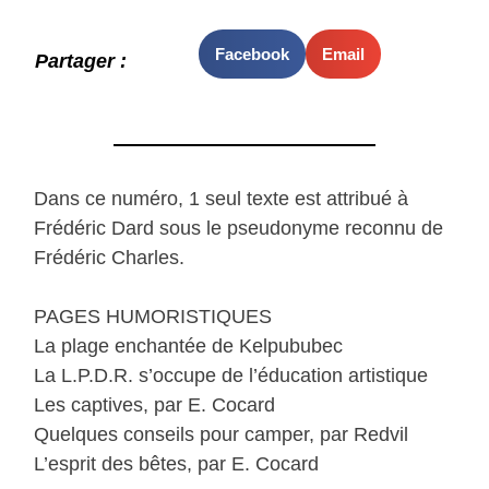
Facebook
Email
Partager :
Dans ce numéro, 1 seul texte est attribué à
Frédéric Dard sous le pseudonyme reconnu de
Frédéric Charles.
PAGES HUMORISTIQUES
La plage enchantée de Kelpububec
La L.P.D.R. s’occupe de l’éducation artistique
Les captives, par E. Cocard
Quelques conseils pour camper, par Redvil
L’esprit des bêtes, par E. Cocard