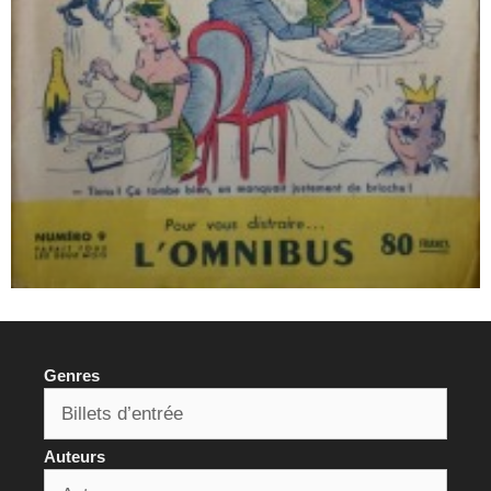
Genres
Auteurs