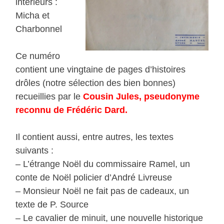
intérieurs :
Micha et
Charbonnel
Ce numéro
contient une vingtaine de pages d’histoires
drôles (notre sélection des bien bonnes)
recueillies par le
Cousin Jules, pseudonyme
reconnu de Frédéric Dard.
Il contient aussi, entre autres, les textes
suivants :
– L’étrange Noël du commissaire Ramel, un
conte de Noël policier d’André Livreuse
– Monsieur Noël ne fait pas de cadeaux, un
texte de P. Source
– Le cavalier de minuit, une nouvelle historique