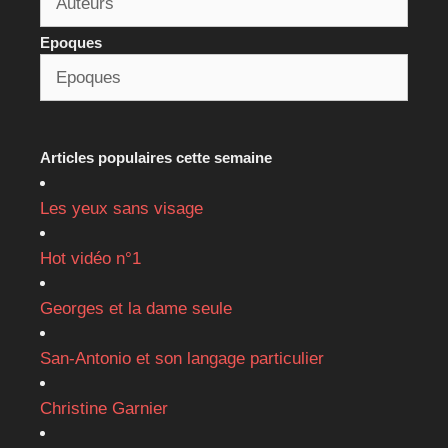
Epoques
Articles populaires cette semaine
Les yeux sans visage
Hot vidéo n°1
Georges et la dame seule
San-Antonio et son langage particulier
Christine Garnier