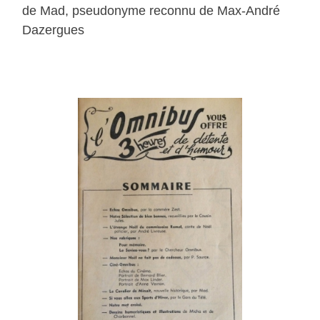
de Mad, pseudonyme reconnu de Max-André
Dazergues