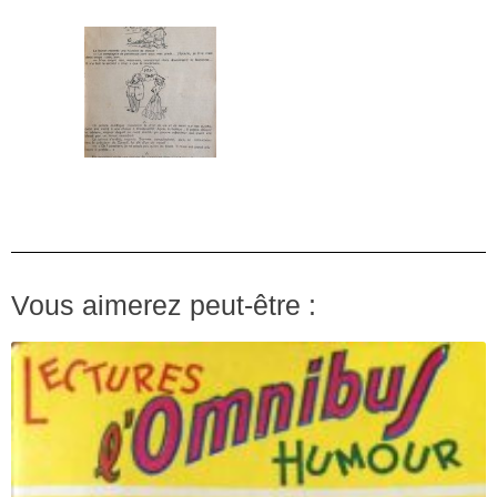
Vous aimerez peut-être :