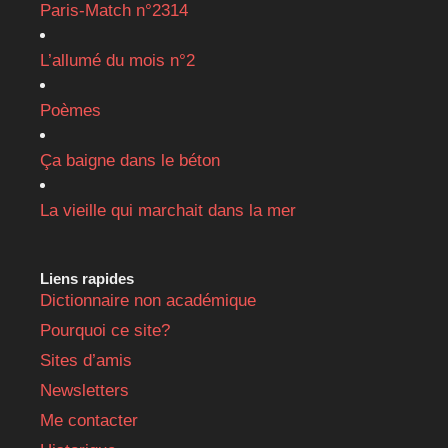
Paris-Match n°2314
L’allumé du mois n°2
Poèmes
Ça baigne dans le béton
La vieille qui marchait dans la mer
Liens rapides
Dictionnaire non académique
Pourquoi ce site?
Sites d’amis
Newsletters
Me contacter