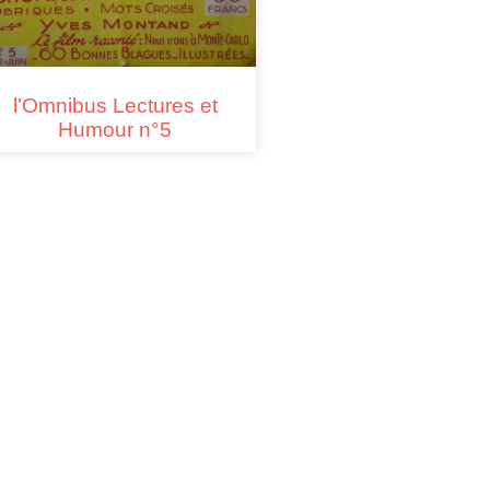
l’Omnibus Lectures et
Humour n°5