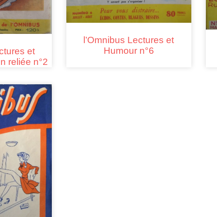
l’Omnibus Lectures et
Humour n°6
ctures et
n reliée n°2