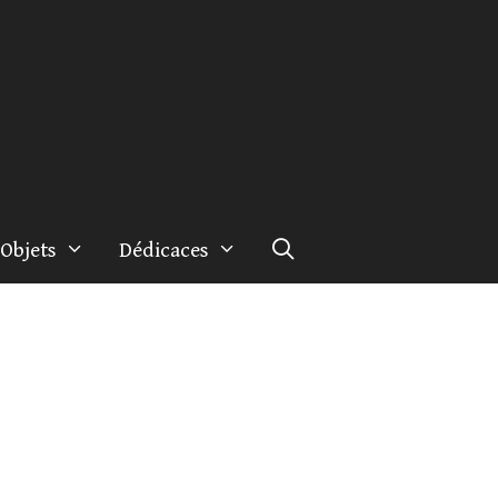
Objets
Dédicaces