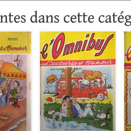
tes dans cette catég