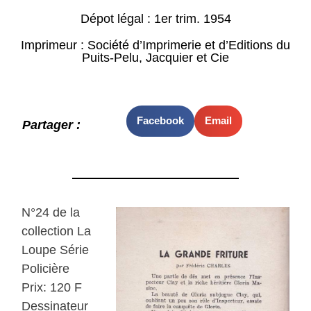
Dépot légal : 1er trim. 1954
Imprimeur : Société d’Imprimerie et d’Editions du
Puits-Pelu, Jacquier et Cie
Facebook
Email
Partager :
N°24 de la
collection La
Loupe Série
Policière
Prix: 120 F
Dessinateur