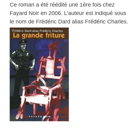
Ce roman a été réédité une 1ère fois chez
Fayard Noir en 2006. L’auteur est indiqué sous
le nom de Frédéric Dard alias Frédéric Charles.