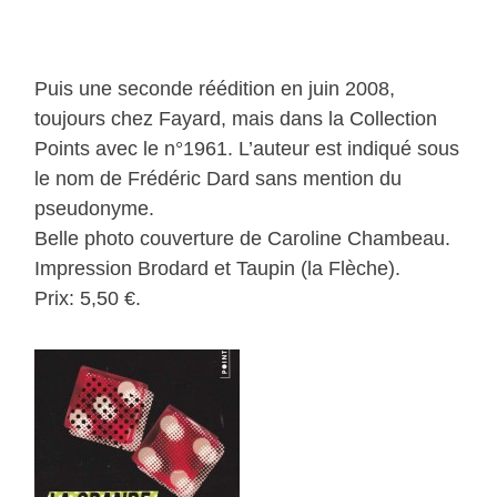
Puis une seconde réédition en juin 2008,
toujours chez Fayard, mais dans la Collection
Points avec le n°1961. L’auteur est indiqué sous
le nom de Frédéric Dard sans mention du
pseudonyme.
Belle photo couverture de Caroline Chambeau.
Impression Brodard et Taupin (la Flèche).
Prix: 5,50 €.