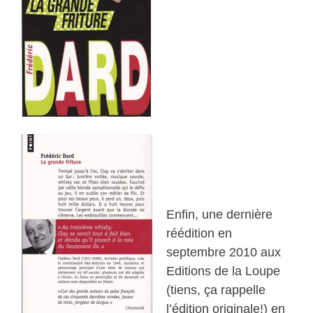
Enfin, une dernière
réédition en
septembre 2010 aux
Editions de la Loupe
(tiens, ça rappelle
l’édition originale!) en