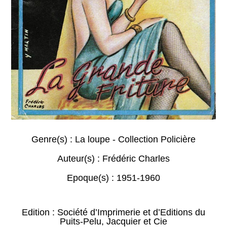
Genre(s) :
La loupe - Collection Policière
Auteur(s) :
Frédéric Charles
Epoque(s) :
1951-1960
Edition : Société d’Imprimerie et d’Editions du
Puits-Pelu, Jacquier et Cie