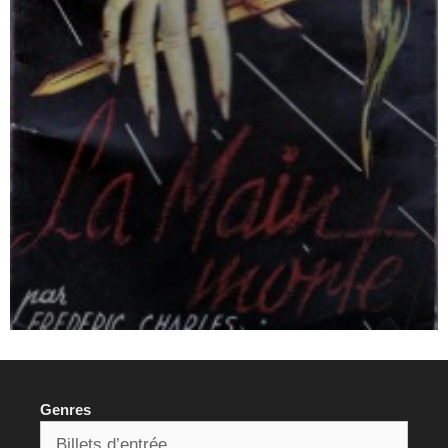
Genres