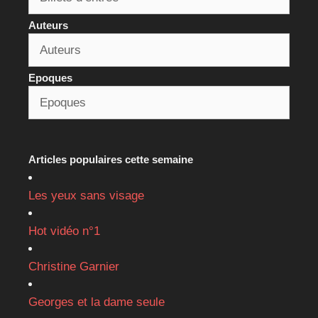
Auteurs
Epoques
Articles populaires cette semaine
Les yeux sans visage
Hot vidéo n°1
Christine Garnier
Georges et la dame seule