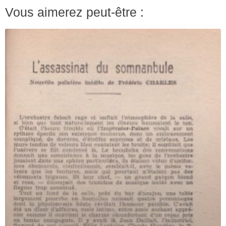
Vous aimerez peut-être :