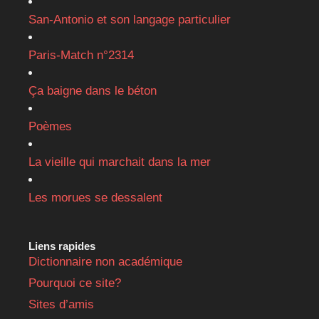
San-Antonio et son langage particulier
Paris-Match n°2314
Ça baigne dans le béton
Poèmes
La vieille qui marchait dans la mer
Les morues se dessalent
Liens rapides
Dictionnaire non académique
Pourquoi ce site?
Sites d’amis