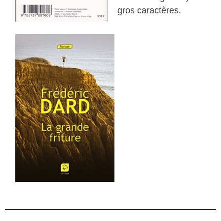
gros caractères.