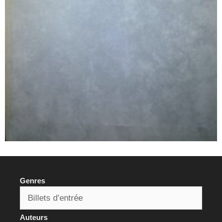
Genres
Auteurs