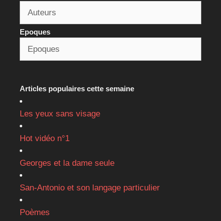
Epoques
Articles populaires cette semaine
Les yeux sans visage
Hot vidéo n°1
Georges et la dame seule
San-Antonio et son langage particulier
Poèmes