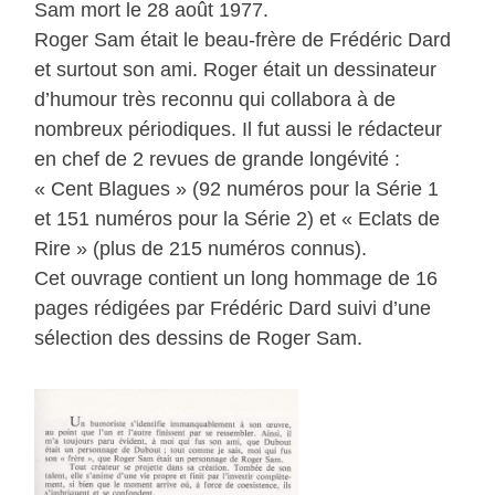
Sam mort le 28 août 1977.
Roger Sam était le beau-frère de Frédéric Dard
et surtout son ami. Roger était un dessinateur
d’humour très reconnu qui collabora à de
nombreux périodiques. Il fut aussi le rédacteur
en chef de 2 revues de grande longévité :
« Cent Blagues » (92 numéros pour la Série 1
et 151 numéros pour la Série 2) et « Eclats de
Rire » (plus de 215 numéros connus).
Cet ouvrage contient un long hommage de 16
pages rédigées par Frédéric Dard suivi d’une
sélection des dessins de Roger Sam.