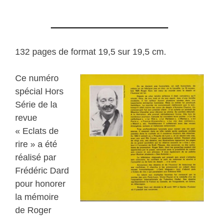
132 pages de format 19,5 sur 19,5 cm.
Ce numéro
spécial Hors
Série de la
revue
« Eclats de
rire » a été
réalisé par
Frédéric Dard
pour honorer
la mémoire
de Roger