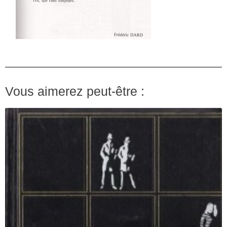
Vous aimerez peut-être :