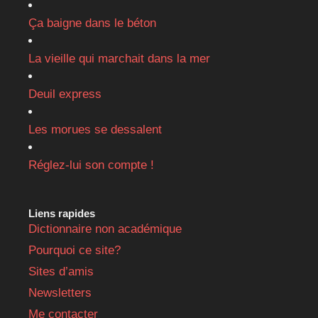
Ça baigne dans le béton
La vieille qui marchait dans la mer
Deuil express
Les morues se dessalent
Réglez-lui son compte !
Liens rapides
Dictionnaire non académique
Pourquoi ce site?
Sites d’amis
Newsletters
Me contacter