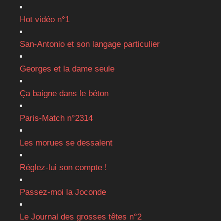
Hot vidéo n°1
San-Antonio et son langage particulier
Georges et la dame seule
Ça baigne dans le béton
Paris-Match n°2314
Les morues se dessalent
Réglez-lui son compte !
Passez-moi la Joconde
Le Journal des grosses têtes n°2