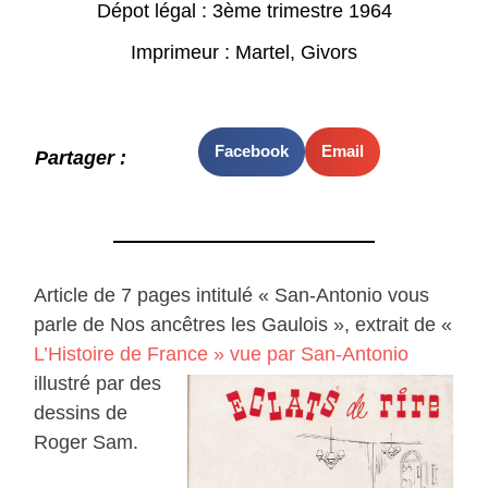
Dépot légal : 3ème trimestre 1964
Imprimeur : Martel, Givors
Facebook
Email
Partager :
Article de 7 pages intitulé « San-Antonio vous
parle de Nos ancêtres les Gaulois », extrait de «
L’Histoire de France » vue par San-Antonio
illustré par des
dessins de
Roger Sam.