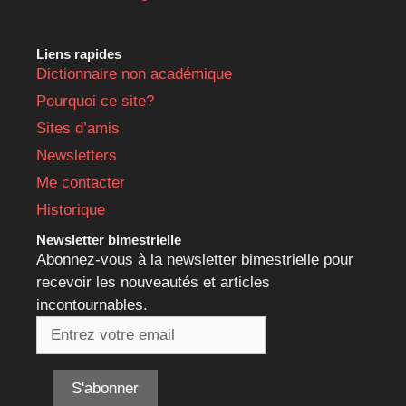
Liens rapides
Dictionnaire non académique
Pourquoi ce site?
Sites d’amis
Newsletters
Me contacter
Historique
Newsletter bimestrielle
Abonnez-vous à la newsletter bimestrielle pour
recevoir les nouveautés et articles
incontournables.