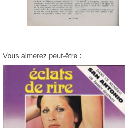
Vous aimerez peut-être :