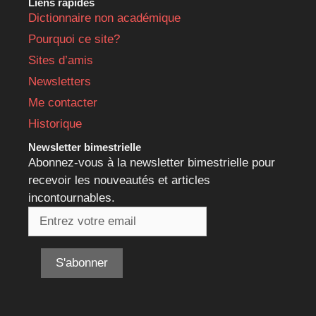
Liens rapides
Dictionnaire non académique
Pourquoi ce site?
Sites d’amis
Newsletters
Me contacter
Historique
Newsletter bimestrielle
Abonnez-vous à la newsletter bimestrielle pour
recevoir les nouveautés et articles
incontournables.