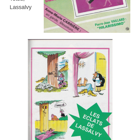
Lassalvy