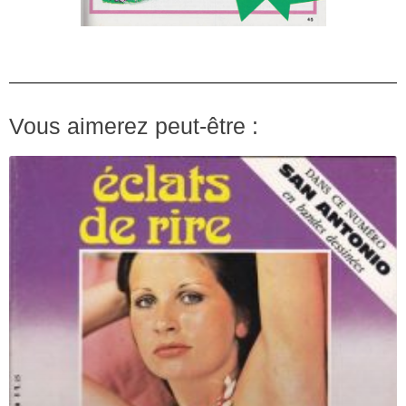
Vous aimerez peut-être :