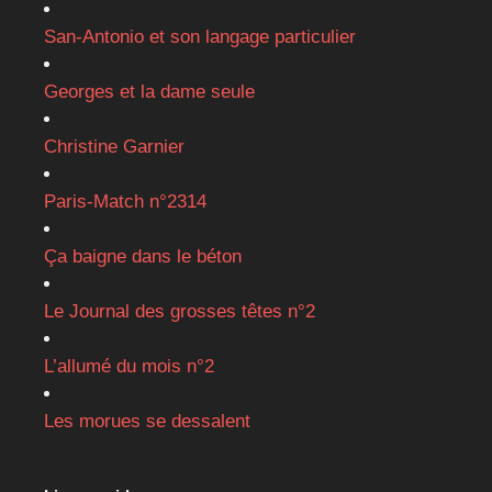
San-Antonio et son langage particulier
Georges et la dame seule
Christine Garnier
Paris-Match n°2314
Ça baigne dans le béton
Le Journal des grosses têtes n°2
L’allumé du mois n°2
Les morues se dessalent