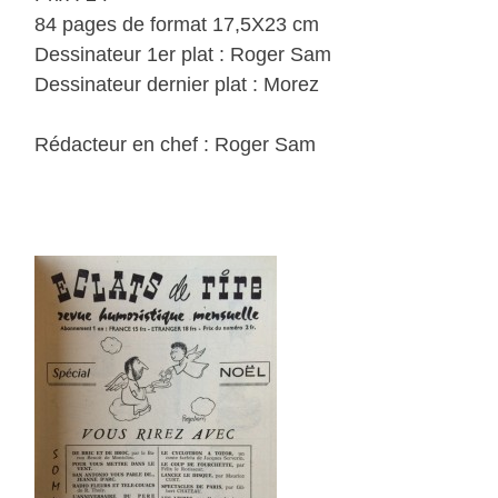
84 pages de format 17,5X23 cm
Dessinateur 1er plat : Roger Sam
Dessinateur dernier plat : Morez
Rédacteur en chef : Roger Sam