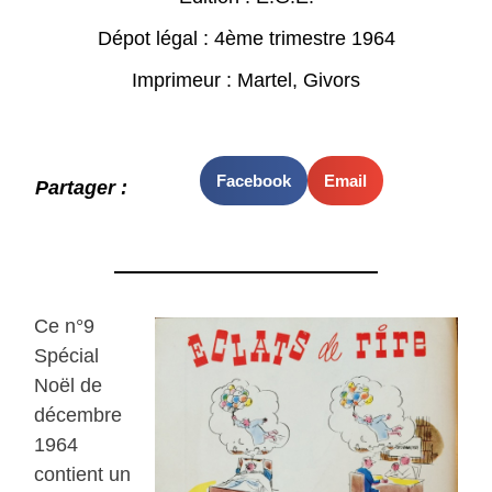
Dépot légal : 4ème trimestre 1964
Imprimeur : Martel, Givors
Facebook
Email
Partager :
Ce n°9
Spécial
Noël de
décembre
1964
contient un