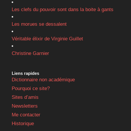
Les clefs du pouvoir sont dans la boite à gants
Les morues se dessalent
Véritable élixir de Virginie Guillet
Christine Garnier
Liens rapides
Dictionnaire non académique
Pourquoi ce site?
Sites d’amis
Newsletters
Me contacter
Historique