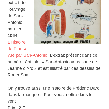
extrait de
l’ouvrage
de San-
Antonio
paru en
1964 :
L’Histoire
de France
vue par San-Antonio
. L’extrait présent dans ce
numéro s’intitule « San-Antonio vous parle de
Jeanne d’Arc » et est illustré par des dessins de
Roger Sam.
On y trouve aussi une histoire de Frédéric Dard
dans la rubrique « Pour vous mettre dans le
vent ».
Prix : 2 F