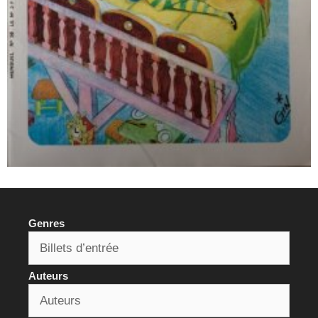
Genres
Auteurs