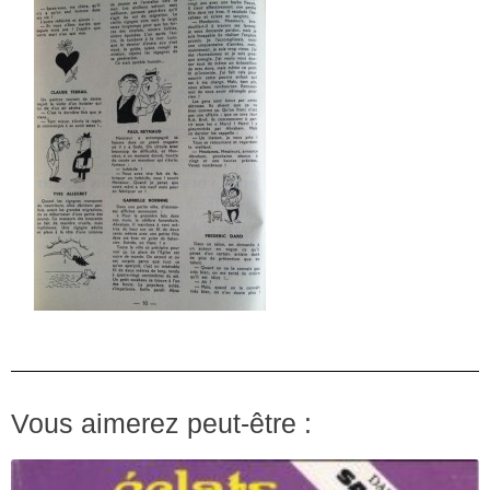
Vous aimerez peut-être :