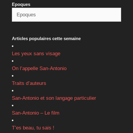
Epoques
Articles populaires cette semaine
Les yeux sans visage
On l’appelle San-Antonio
Traits d’auteurs
San-Antonio et son langage particulier
San-Antonio – Le film
T’es beau, tu sais !