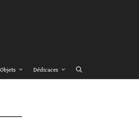
Objets
Dédicaces