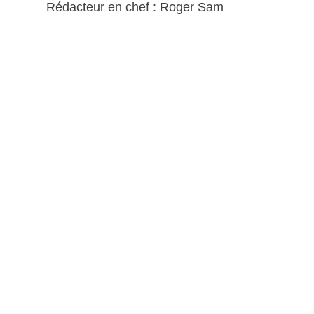
Rédacteur en chef : Roger Sam