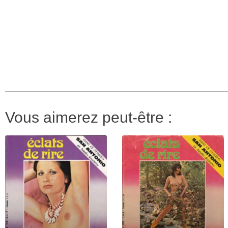
Vous aimerez peut-être :