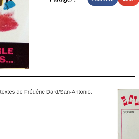
textes de Frédéric Dard/San-Antonio.