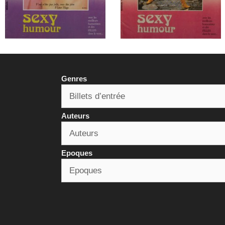
Genres
Auteurs
Epoques