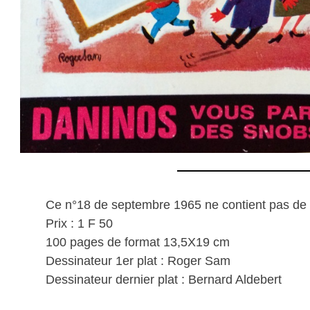
Ce n°18 de septembre 1965 ne contient pas de 
Prix : 1 F 50
100 pages de format 13,5X19 cm
Dessinateur 1er plat : Roger Sam
Dessinateur dernier plat : Bernard Aldebert