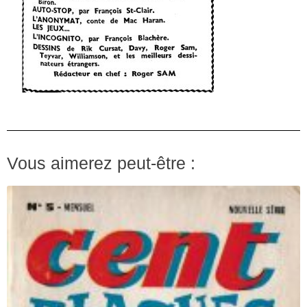
Vous aimerez peut-être :