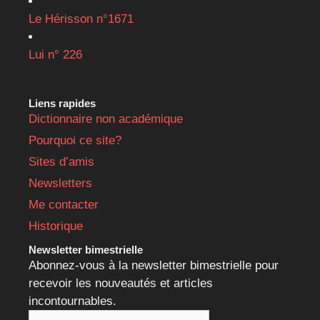
Le Hérisson n°1671
Lui n° 226
Liens rapides
Dictionnaire non académique
Pourquoi ce site?
Sites d’amis
Newsletters
Me contacter
Historique
Newsletter bimestrielle
Abonnez-vous à la newsletter bimestrielle pour
recevoir les nouveautés et articles
incontournables.