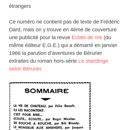
étrangers
Ce numéro ne contient pas de texte de Frédéric
Dard, mais on y trouve en 4ème de couverture
une publicité pour la revue
Eclats de rire
(du
même éditeur E.G.E.) qui a démarré en janvier
1966 la parution d’aventures de Bérurier
extraites du roman hors-série
Le standinge
selon Bérurier
.