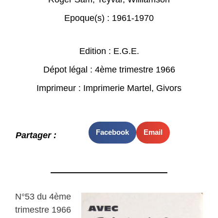
Epoque(s) :
1961-1970
Edition : E.G.E.
Dépot légal : 4ème trimestre 1966
Imprimeur : Imprimerie Martel, Givors
Facebook
Email
Partager :
N°53 du 4ème
trimestre 1966