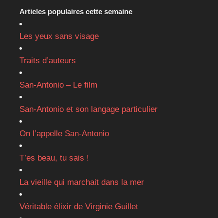
Articles populaires cette semaine
Les yeux sans visage
Traits d’auteurs
San-Antonio – Le film
San-Antonio et son langage particulier
On l’appelle San-Antonio
T’es beau, tu sais !
La vieille qui marchait dans la mer
Véritable élixir de Virginie Guillet