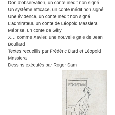
Don d’observation, un conte inédit non signé
Un système efficace, un conte inédit non signé
Une évidence, un conte inédit non signé
L’admirateur, un conte de Léopold Massiera
Méprise, un conte de Giky
X… comme Xavier, une nouvelle gaie de Jean
Boullard
Textes recueillis par Frédéric Dard et Léopold
Massiera
Dessins exécutés par Roger Sam