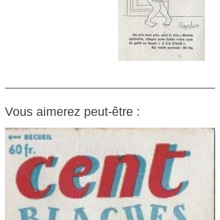
Vous aimerez peut-être :