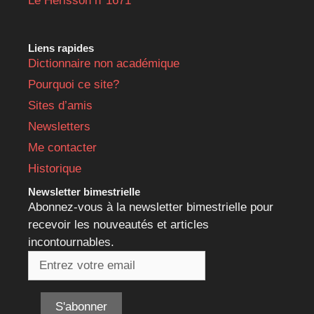
Le Hérisson n°1671
Liens rapides
Dictionnaire non académique
Pourquoi ce site?
Sites d’amis
Newsletters
Me contacter
Historique
Newsletter bimestrielle
Abonnez-vous à la newsletter bimestrielle pour
recevoir les nouveautés et articles
incontournables.