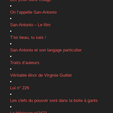
On l’appelle San-Antonio
San-Antonio – Le film
T’es beau, tu sais !
San-Antonio et son langage particulier
Traits d’auteurs
Véritable élixir de Virginie Guillet
Lui n° 226
Les clefs du pouvoir sont dans la boite à gants