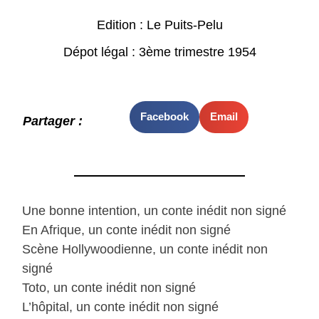
Edition : Le Puits-Pelu
Dépot légal : 3ème trimestre 1954
Facebook
Email
Partager :
Une bonne intention, un conte inédit non signé
En Afrique, un conte inédit non signé
Scène Hollywoodienne, un conte inédit non
signé
Toto, un conte inédit non signé
L’hôpital, un conte inédit non signé