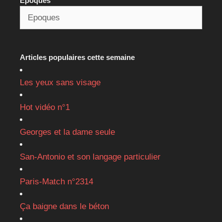
Epoques
Articles populaires cette semaine
Les yeux sans visage
Hot vidéo n°1
Georges et la dame seule
San-Antonio et son langage particulier
Paris-Match n°2314
Ça baigne dans le béton