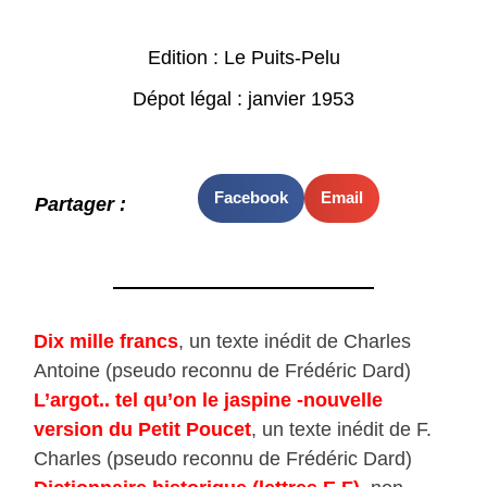
Edition : Le Puits-Pelu
Dépot légal : janvier 1953
Facebook
Email
Partager :
Dix mille francs
, un texte inédit de Charles
Antoine (pseudo reconnu de Frédéric Dard)
L’argot.. tel qu’on le jaspine -nouvelle
version du Petit Poucet
, un texte inédit de F.
Charles (pseudo reconnu de Frédéric Dard)