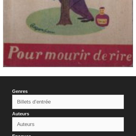
Genres
Auteurs