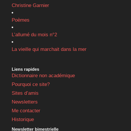
Christine Garnier
Poèmes
L’allumé du mois n°2
La vieille qui marchait dans la mer
Liens rapides
Dictionnaire non académique
Pourquoi ce site?
Sites d’amis
Newsletters
Me contacter
Historique
Newsletter bimestrielle