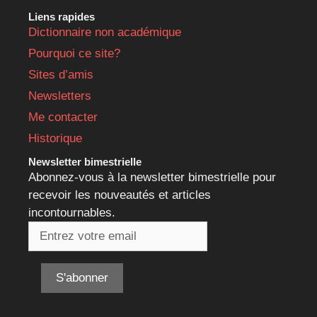
Liens rapides
Dictionnaire non académique
Pourquoi ce site?
Sites d’amis
Newsletters
Me contacter
Historique
Newsletter bimestrielle
Abonnez-vous à la newsletter bimestrielle pour
recevoir les nouveautés et articles
incontournables.