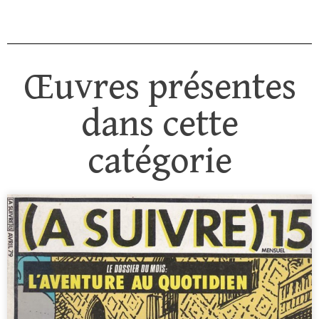
Œuvres présentes
dans cette
catégorie