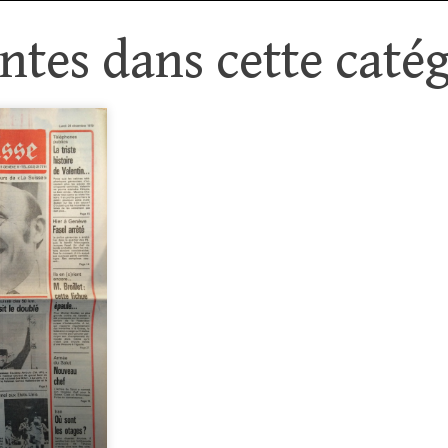
tes dans cette catég