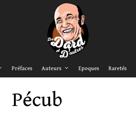
Préfaces
Auteurs
Epoques
Raretés
Pécub