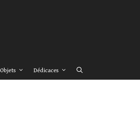
Objets
Dédicaces