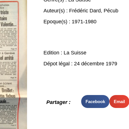
Auteur(s) :
Frédéric Dard
,
Pécub
Epoque(s) :
1971-1980
Edition : La Suisse
Dépot légal : 24 décembre 1979
Facebook
Email
Partager :