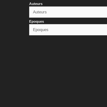
Auteurs
Epoques