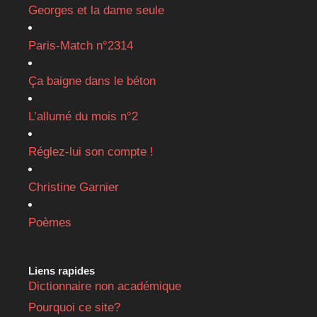
Georges et la dame seule
Paris-Match n°2314
Ça baigne dans le béton
L’allumé du mois n°2
Réglez-lui son compte !
Christine Garnier
Poèmes
Liens rapides
Dictionnaire non académique
Pourquoi ce site?