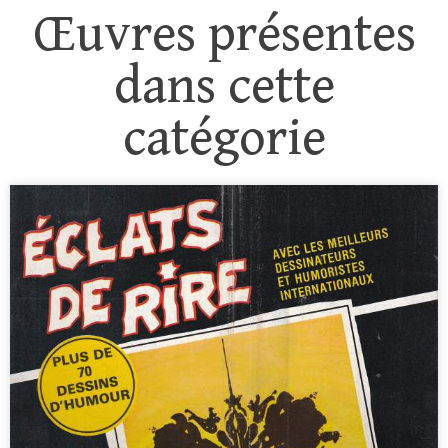
Œuvres présentes
dans cette
catégorie