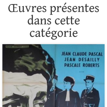
Œuvres présentes
dans cette
catégorie