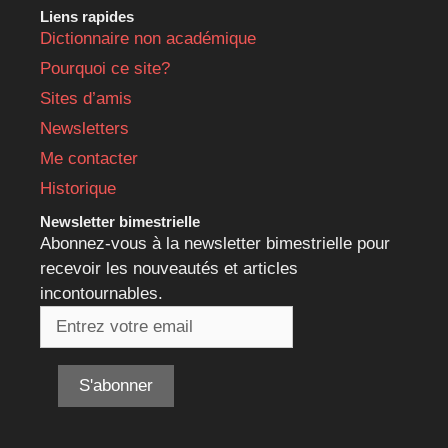
Liens rapides
Dictionnaire non académique
Pourquoi ce site?
Sites d’amis
Newsletters
Me contacter
Historique
Newsletter bimestrielle
Abonnez-vous à la newsletter bimestrielle pour
recevoir les nouveautés et articles
incontournables.