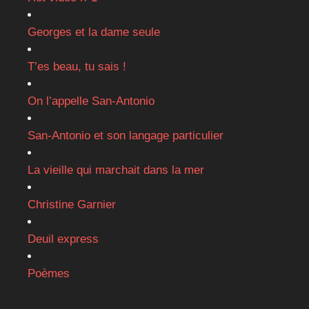
Georges et la dame seule
T’es beau, tu sais !
On l’appelle San-Antonio
San-Antonio et son langage particulier
La vieille qui marchait dans la mer
Christine Garnier
Deuil express
Poèmes