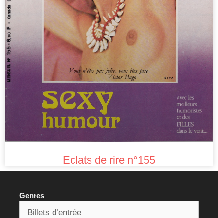
Eclats de rire n°155
Genres