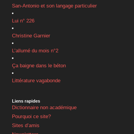
San-Antonio et son langage particulier
Lui n° 226
Christine Garnier
L’allumé du mois n°2
Ça baigne dans le béton
Littérature vagabonde
Liens rapides
Dictionnaire non académique
Pourquoi ce site?
Sites d’amis