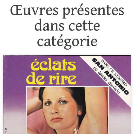
Œuvres présentes
dans cette
catégorie