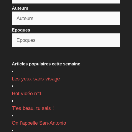
Auteurs
Epoques
Articles populaires cette semaine
Les yeux sans visage
Hot vidéo n°1
T’es beau, tu sais !
On l’appelle San-Antonio