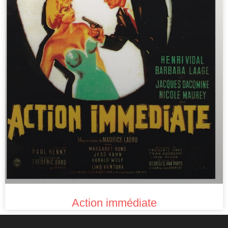
Action immédiate