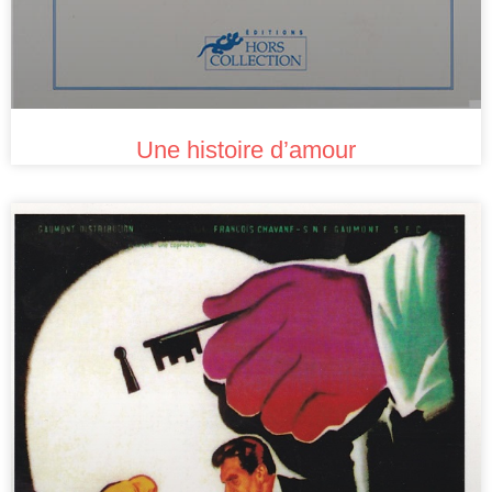
Une histoire d’amour