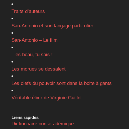
Traits d’auteurs
San-Antonio et son langage particulier
San-Antonio – Le film
T’es beau, tu sais !
Les morues se dessalent
Les clefs du pouvoir sont dans la boite à gants
Véritable élixir de Virginie Guillet
Liens rapides
Dictionnaire non académique