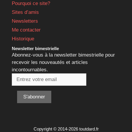
Pourquoi ce site?
Sites d’amis
Newsletters
Me contacter
Historique
Newsletter bimestrielle
Abonnez-vous à la newsletter bimestrielle pour
recevoir les nouveautés et articles
incontournables.
Copyright © 2014-2026 toutdard.fr