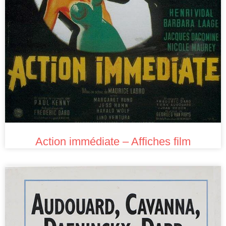
Action immédiate – Affiches film