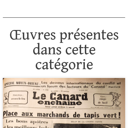
Œuvres présentes
dans cette
catégorie