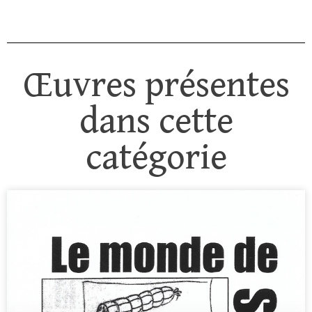
Œuvres présentes
dans cette
catégorie