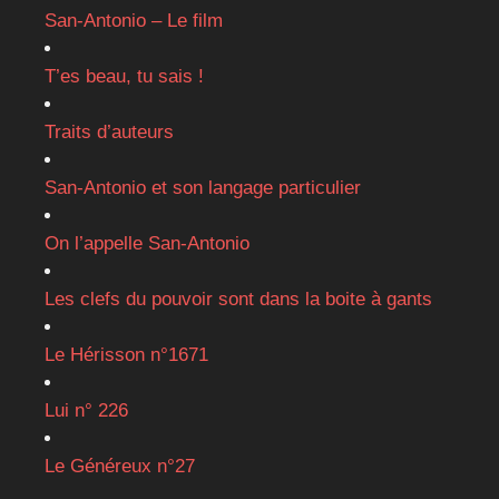
San-Antonio – Le film
T’es beau, tu sais !
Traits d’auteurs
San-Antonio et son langage particulier
On l’appelle San-Antonio
Les clefs du pouvoir sont dans la boite à gants
Le Hérisson n°1671
Lui n° 226
Le Généreux n°27