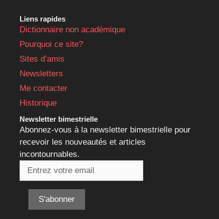
Liens rapides
Dictionnaire non académique
Pourquoi ce site?
Sites d’amis
Newsletters
Me contacter
Historique
Newsletter bimestrielle
Abonnez-vous à la newsletter bimestrielle pour
recevoir les nouveautés et articles
incontournables.